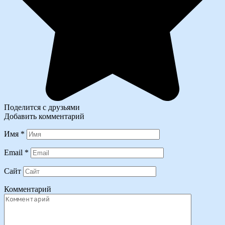
Поделится с друзьями
Добавить комментарий
Имя
*
Email
*
Сайт
Комментарий