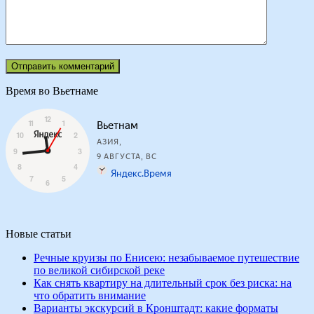
Время во Вьетнаме
Новые статьи
Речные круизы по Енисею: незабываемое путешествие
по великой сибирской реке
Как снять квартиру на длительный срок без риска: на
что обратить внимание
Варианты экскурсий в Кронштадт: какие форматы