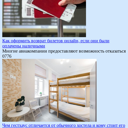
Как оформить возврат билетов онлайн, если они были
оплачены наличными
Многие авиакомпании предоставляют возможность отказаться
0
776
Чем гестхаус отличается от обычного хостела и кому стоит его