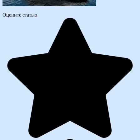
Оцените статью