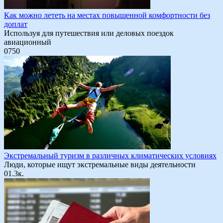
Как можно лететь на местах повышенной комфортности без
доплат
Используя для путешествия или деловых поездок
авиационный
0
750
Экстремальный туризм в различных климатических условиях
Люди, которые ищут экстремальные виды деятельности
0
1.3к.