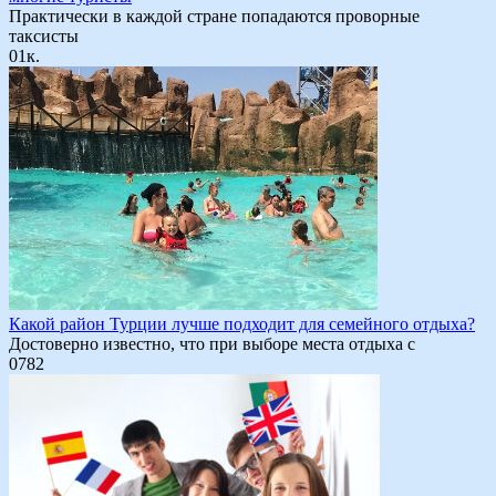
Практически в каждой стране попадаются проворные
таксисты
0
1к.
Какой район Турции лучше подходит для семейного отдыха?
Достоверно известно, что при выборе места отдыха с
0
782