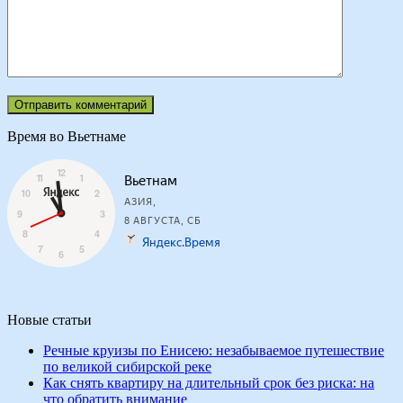
Время во Вьетнаме
Новые статьи
Речные круизы по Енисею: незабываемое путешествие
по великой сибирской реке
Как снять квартиру на длительный срок без риска: на
что обратить внимание