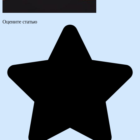
Оцените статью