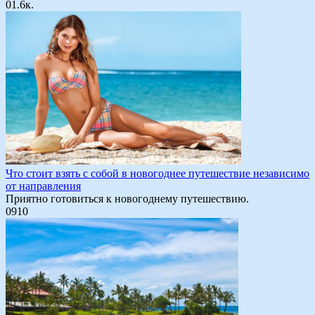
0
1.6к.
Что стоит взять с собой в новогоднее путешествие независимо
от направления
Приятно готовиться к новогоднему путешествию.
0
910