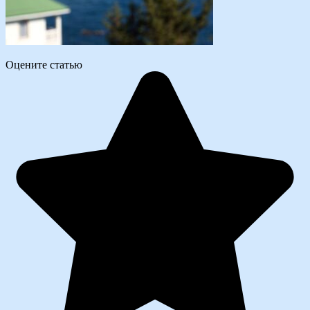
Оцените статью