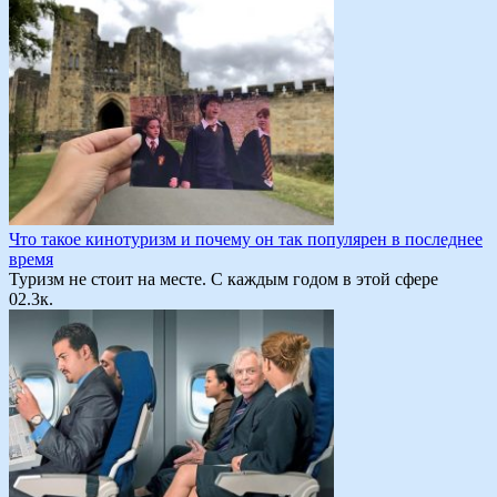
Что такое кинотуризм и почему он так популярен в последнее
время
Туризм не стоит на месте. С каждым годом в этой сфере
0
2.3к.