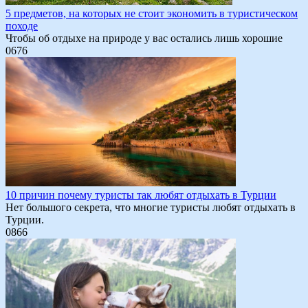
5 предметов, на которых не стоит экономить в туристическом
походе
Чтобы об отдыхе на природе у вас остались лишь хорошие
0
676
10 причин почему туристы так любят отдыхать в Турции
Нет большого секрета, что многие туристы любят отдыхать в
Турции.
0
866