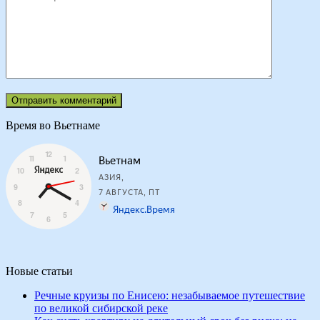
Время во Вьетнаме
Новые статьи
Речные круизы по Енисею: незабываемое путешествие
по великой сибирской реке