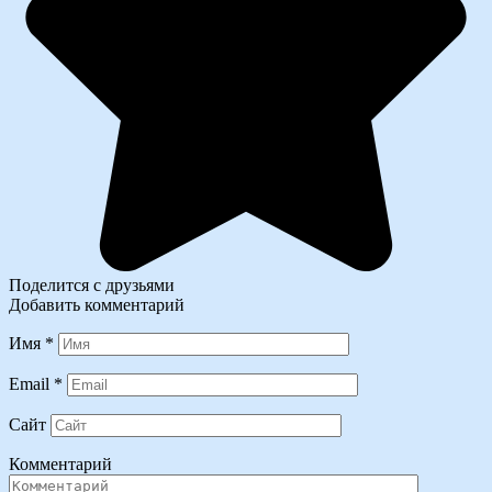
Поделится с друзьями
Добавить комментарий
Имя
*
Email
*
Сайт
Комментарий