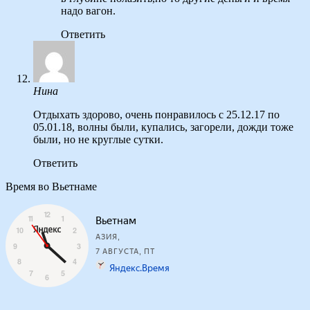
надо вагон.
Ответить
Нина
Отдыхать здорово, очень понравилось с 25.12.17 по
05.01.18, волны были, купались, загорели, дожди тоже
были, но не круглые сутки.
Ответить
Время во Вьетнаме