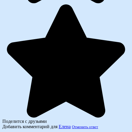
Поделится с друзьями
Добавить комментарий для
Елена
Отменить ответ