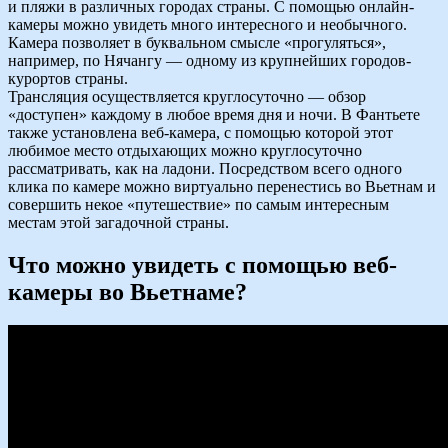
и пляжи в различных городах страны. С помощью онлайн-
камеры можно увидеть много интересного и необычного.
Камера позволяет в буквальном смысле «прогуляться»,
например, по Нячангу — одному из крупнейших городов-
курортов страны.
Трансляция осуществляется круглосуточно — обзор
«доступен» каждому в любое время дня и ночи. В Фантьете
также установлена веб-камера, с помощью которой этот
любимое место отдыхающих можно круглосуточно
рассматривать, как на ладони. Посредством всего одного
клика по камере можно виртуально перенестись во Вьетнам и
совершить некое «путешествие» по самым интересным
местам этой загадочной страны.
Что можно увидеть с помощью веб-
камеры во Вьетнаме?