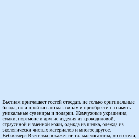
Вьетнам приглашает гостей отведать не только оригинальные
блюда, но и пройтись по магазинам и приобрести на память
уникальные сувениры и подарки. Жемчужные украшения,
сумки, портмоне и другие изделия из крокодиловой,
страусиной и змеиной кожи, одежда из шелка, одежда из
экологически чистых материалов и многое другое.
Веб-камера Вьетнама покажет не только магазины, но и отели,