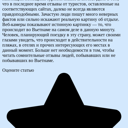
что в последнее время отзывы от туристов, оставленные на
соответствующих сайтах, далеко не всегда являются
правдоподобными. Зачастую люди пишут много неверных
фактов или сильно искажают реальную картину об отдыхе.
Веб-камеры показывают истинную картинку — то, что
происходит во Вьетнаме на самом деле в данную минуту.
Человек, планирующий поездку в эту страну, может своими
глазами увидеть, что происходит в действительности на
пляжах, в отелях и прочих интересующих его местах в
данный момент. Больше нет необходимости в том, чтобы
читать сомнительные отзывы людей, побывавших или не
побывавших во Вьетнаме.
Оцените статью