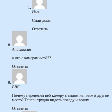
Имя
Сиди дома
Ответить
Анастасия
а что с камерами-то???
Ответить
ВВС
Почему перенесли веб-камеру с видом на пляж в другое
место? Теперь трудно видеть погоду и волну.
Ответить