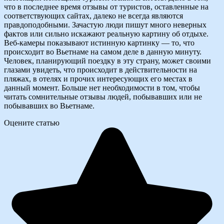
что в последнее время отзывы от туристов, оставленные на
соответствующих сайтах, далеко не всегда являются
правдоподобными. Зачастую люди пишут много неверных
фактов или сильно искажают реальную картину об отдыхе.
Веб-камеры показывают истинную картинку — то, что
происходит во Вьетнаме на самом деле в данную минуту.
Человек, планирующий поездку в эту страну, может своими
глазами увидеть, что происходит в действительности на
пляжах, в отелях и прочих интересующих его местах в
данный момент. Больше нет необходимости в том, чтобы
читать сомнительные отзывы людей, побывавших или не
побывавших во Вьетнаме.
Оцените статью