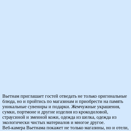
Вьетнам приглашает гостей отведать не только оригинальные
блюда, но и пройтись по магазинам и приобрести на память
уникальные сувениры и подарки. Жемчужные украшения,
сумки, портмоне и другие изделия из крокодиловой,
страусиной и змеиной кожи, одежда из шелка, одежда из
экологически чистых материалов и многое другое.
Веб-камера Вьетнама покажет не только магазины, но и отели,