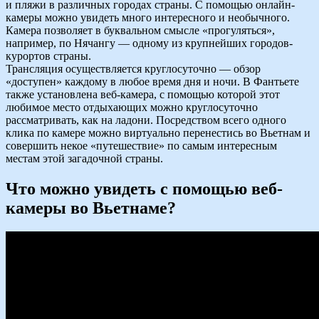
и пляжи в различных городах страны. С помощью онлайн-
камеры можно увидеть много интересного и необычного.
Камера позволяет в буквальном смысле «прогуляться»,
например, по Нячангу — одному из крупнейших городов-
курортов страны.
Трансляция осуществляется круглосуточно — обзор
«доступен» каждому в любое время дня и ночи. В Фантьете
также установлена веб-камера, с помощью которой этот
любимое место отдыхающих можно круглосуточно
рассматривать, как на ладони. Посредством всего одного
клика по камере можно виртуально перенестись во Вьетнам и
совершить некое «путешествие» по самым интересным
местам этой загадочной страны.
Что можно увидеть с помощью веб-
камеры во Вьетнаме?