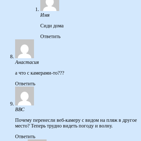
Имя
Сиди дома
Ответить
Анастасия
а что с камерами-то???
Ответить
ВВС
Почему перенесли веб-камеру с видом на пляж в другое
место? Теперь трудно видеть погоду и волну.
Ответить