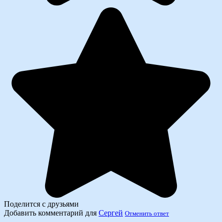
Поделится с друзьями
Добавить комментарий для
Сергей
Отменить ответ