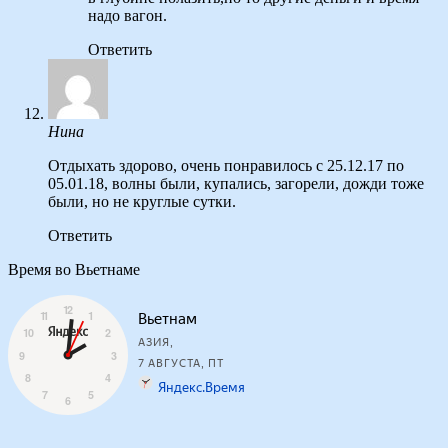
надо вагон.
Ответить
Нина
Отдыхать здорово, очень понравилось с 25.12.17 по
05.01.18, волны были, купались, загорели, дожди тоже
были, но не круглые сутки.
Ответить
Время во Вьетнаме