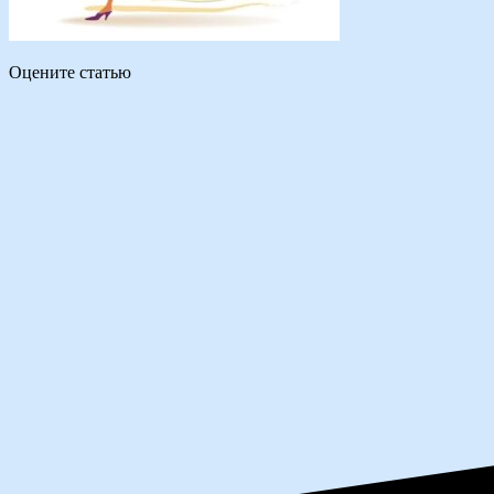
Оцените статью