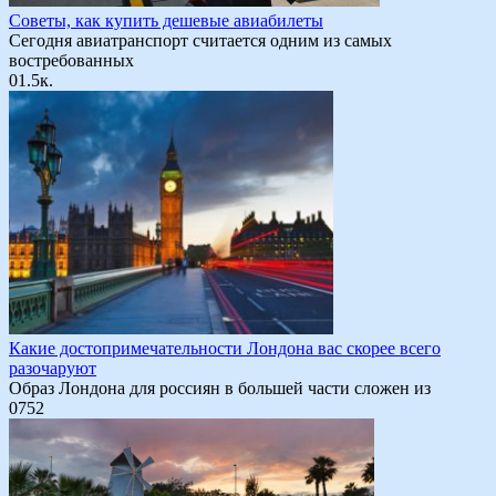
Советы, как купить дешевые авиабилеты
Сегодня авиатранспорт считается одним из самых
востребованных
0
1.5к.
Какие достопримечательности Лондона вас скорее всего
разочаруют
Образ Лондона для россиян в большей части сложен из
0
752