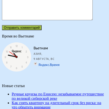
Время во Вьетнаме
Новые статьи
Речные круизы по Енисею: незабываемое путешествие
по великой сибирской реке
Как снять квартиру на длительный срок без риска: на
что обратить внимание