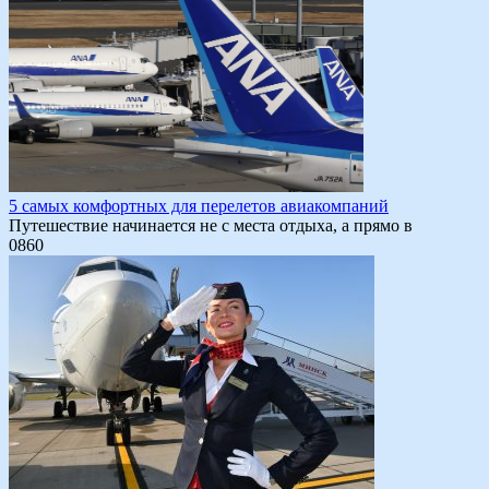
5 самых комфортных для перелетов авиакомпаний
Путешествие начинается не с места отдыха, а прямо в
0
860