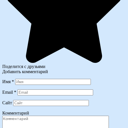
Поделится с друзьями
Добавить комментарий
Имя
*
Email
*
Сайт
Комментарий