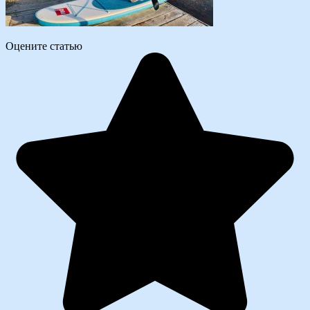
Оцените статью