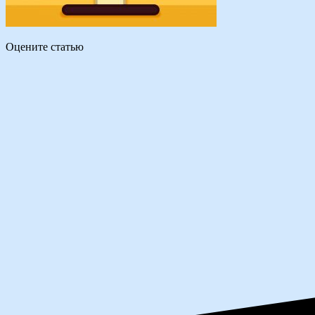
Оцените статью