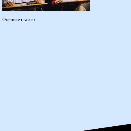
Оцените статью