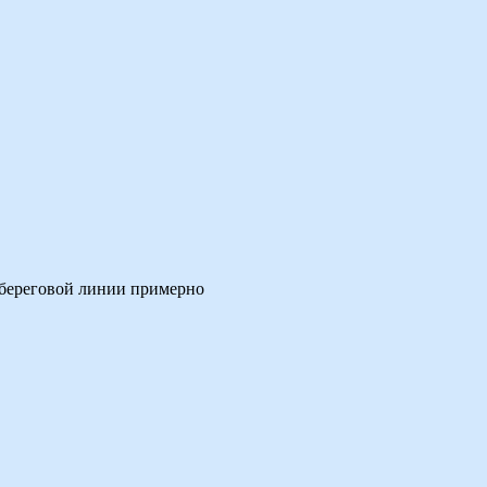
т береговой линии примерно