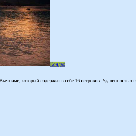
Кондао
 Вьетнаме, который содержит в себе 16 островов. Удаленность о