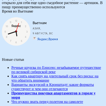
открыло для себя еще одно съедобное растение — артишок. В
пищу преимущественно используются
Время во Вьетнаме
Новые статьи
Речные круизы по Енисею: незабываемое путешествие
по великой сибирской реке
Как снять квартиру на длительный срок без риска: на
что обратить внимание
Варианты экскурсий в Кронштадт: какие форматы
существуют и чем они отличаются
Преимущества покупки апартаментов в городе у
моря
Что нужно знать перед полетом на самолете