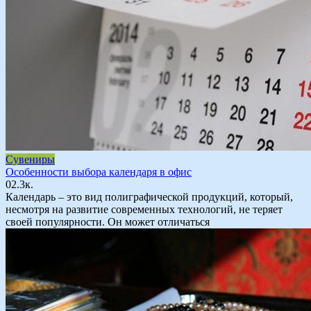
Сувениры
Особенности выбора календаря в офис
0
2.3к.
Календарь – это вид полиграфической продукций, который,
несмотря на развитие современных технологий, не теряет
своей популярности. Он может отличаться