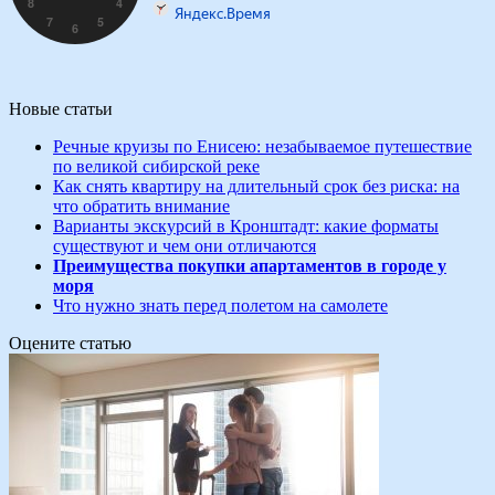
Новые статьи
Речные круизы по Енисею: незабываемое путешествие
по великой сибирской реке
Как снять квартиру на длительный срок без риска: на
что обратить внимание
Варианты экскурсий в Кронштадт: какие форматы
существуют и чем они отличаются
Преимущества покупки апартаментов в городе у
моря
Что нужно знать перед полетом на самолете
Оцените статью