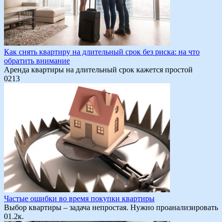
Как снять квартиру на длительный срок без риска: на что
обратить внимание
Аренда квартиры на длительный срок кажется простой
0
213
Частые ошибки во время покупки квартиры
Выбор квартиры – задача непростая. Нужно проанализировать
0
1.2к.