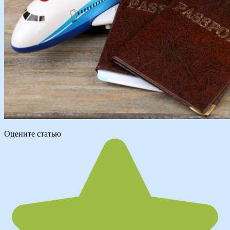
Оцените статью