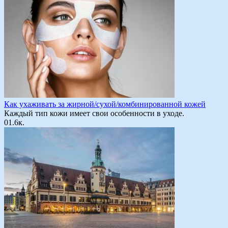
Как ухаживать за жирной/сухой/комбинированной кожей
Каждый тип кожи имеет свои особенности в уходе.
0
1.6к.