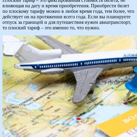
Плоский тариф – это фиксированная стоимость билета, не
влияющая на дату и время приобретения. Приобрести билет
по плоскому тарифу можно в любое время года, тем более, что
действует он на протяжении всего года. Если вы планируете
отпуск за границей и для путешествия нужен авиатранспорт,
то плоский тариф – это именно то, что нужно.