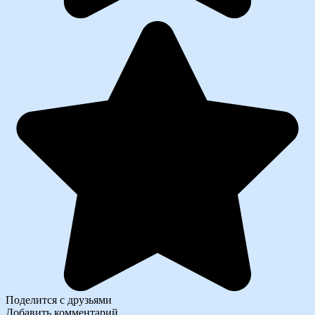
Поделится с друзьями
Добавить комментарий