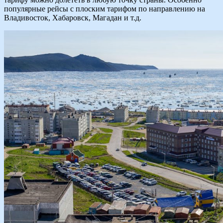
популярные рейсы с плоским тарифом по направлению на
Владивосток, Хабаровск, Магадан и т.д.