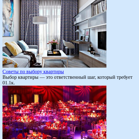
Советы по выбору квартиры
Выбор квартиры — это ответственный шаг, который требует
0
1.1к.