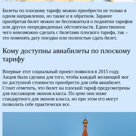
Билеты по плоскому тарифу можно приобрести не только в
одном направлении, но также и в обратном. Заранее
приобретая билет можно не беспокоиться о поднятии тарифов
или других непредвиденных обстоятельств. Единственное
чего невозможно сделать с билетами плоского тарифа, так –
это поменять дату поездки или полностью сдать билет.
Кому доступны авиабилеты по плоскому
тарифу
Впервые этот социальный проект появился в 2015 году.
Акция была сделана для того, чтобы каждый желающий мог
по доступной стоимости приобрести для себя авиабилет.
Стоит отметить, что билет на плоский тариф предусмотрены
для пассажиров эконом класса. По цене они ниже
стандартного для эконом класса, но при этом его могут
позволить себе практически все.