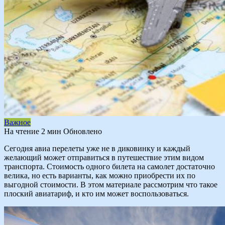
Важное
На чтение
2 мин
Обновлено
Сегодня авиа перелеты уже не в диковинку и каждый
желающий может отправиться в путешествие этим видом
транспорта. Стоимость одного билета на самолет достаточно
велика, но есть варианты, как можно приобрести их по
выгодной стоимости. В этом материале рассмотрим что такое
плоский авиатариф, и кто им может воспользоваться.