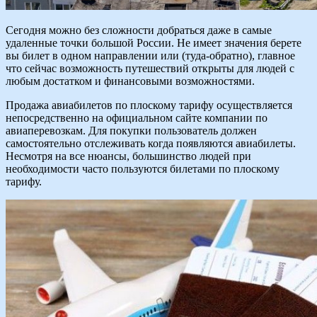
Сегодня можно без сложности добраться даже в самые
удаленные точки большой России. Не имеет значения берете
вы билет в одном направлении или (туда-обратно), главное
что сейчас возможность путешествий открыты для людей с
любым достатком и финансовыми возможностями.
Продажа авиабилетов по плоскому тарифу осуществляется
непосредственно на официальном сайте компании по
авиаперевозкам. Для покупки пользователь должен
самостоятельно отслеживать когда появляются авиабилеты.
Несмотря на все нюансы, большинство людей при
необходимости часто пользуются билетами по плоскому
тарифу.