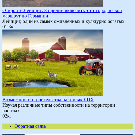
Откройте Лейпциг: 8 причин включить этот город в свой
маршрут по Германии
Лейпциг, один из самых оживленных и культурно богатых
0
1.3к.
Возможности строительства на землях ЛПХ
Изучая различные типы собственности на территории
частных
0
2к.
Обратная связь