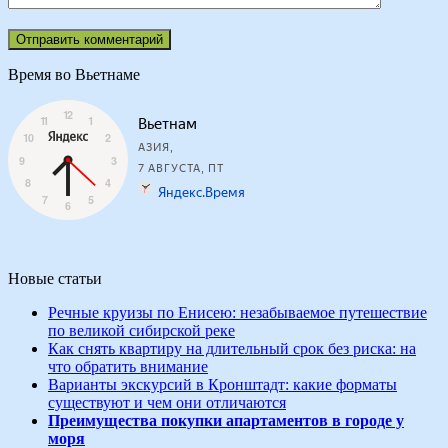
Время во Вьетнаме
Новые статьи
Речные круизы по Енисею: незабываемое путешествие
по великой сибирской реке
Как снять квартиру на длительный срок без риска: на
что обратить внимание
Варианты экскурсий в Кронштадт: какие форматы
существуют и чем они отличаются
Преимущества покупки апартаментов в городе у
моря