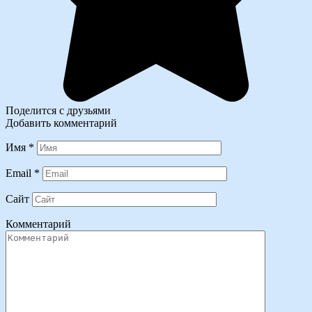
Поделится с друзьями
Добавить комментарий
Имя
*
Email
*
Сайт
Комментарий