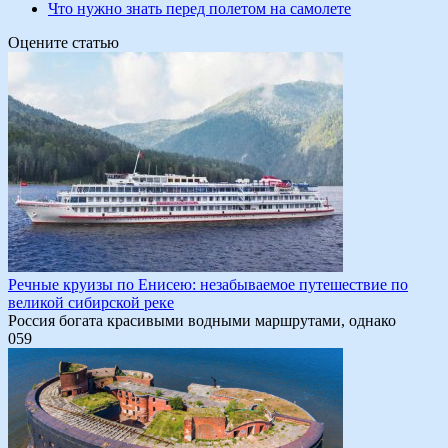
Что нужно знать перед полетом на самолете
Оцените статью
Речные круизы по Енисею: незабываемое путешествие по
великой сибирской реке
Россия богата красивыми водными маршрутами, однако
0
59