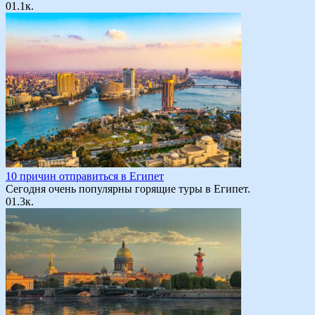
0
1.1к.
10 причин отправиться в Египет
Сегодня очень популярны горящие туры в Египет.
0
1.3к.