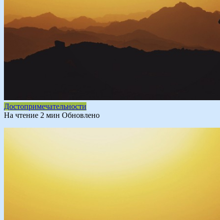
Достопримечательности
На чтение
2 мин
Обновлено