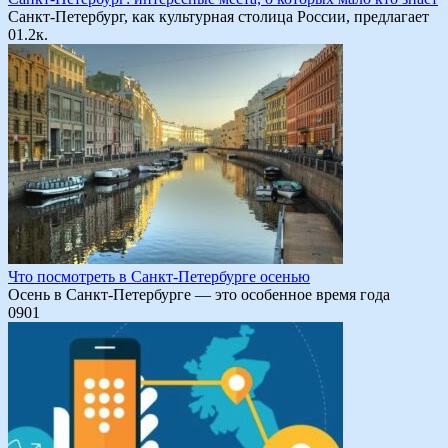
Санкт-Петербург, как культурная столица России, предлагает
0
1.2к.
Что посмотреть в Санкт-Петербурге осенью
Осень в Санкт-Петербурге — это особенное время года
0
901