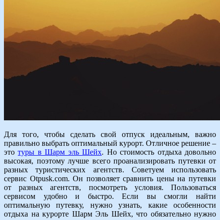
Для того, чтобы сделать свой отпуск идеальным, важно
правильно выбрать оптимальный курорт. Отличное решение –
это
туры в Шарм эль Шейх
. Но стоимость отдыха довольно
высокая, поэтому лучше всего проанализировать путевки от
разных туристических агентств. Советуем использовать
сервис Otpusk.com. Он позволяет сравнить цены на путевки
от разных агентств, посмотреть условия. Пользоваться
сервисом удобно и быстро. Если вы смогли найти
оптимальную путевку, нужно узнать, какие особенности
отдыха на курорте Шарм Эль Шейх, что обязательно нужно