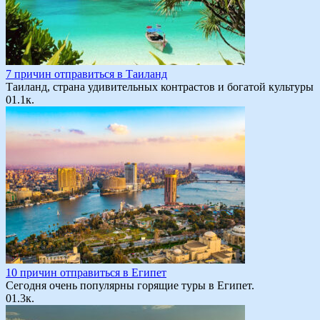
7 причин отправиться в Таиланд
Таиланд, страна удивительных контрастов и богатой культуры
0
1.1к.
10 причин отправиться в Египет
Сегодня очень популярны горящие туры в Египет.
0
1.3к.