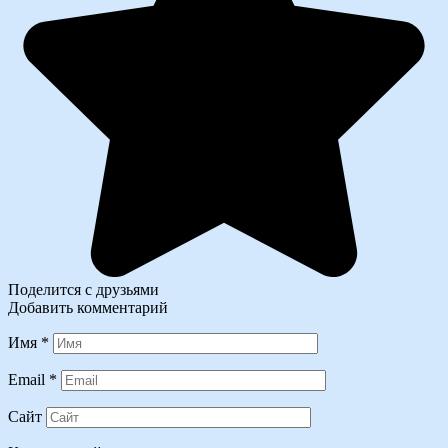
Поделится с друзьями
Добавить комментарий
Имя
*
Email
*
Сайт