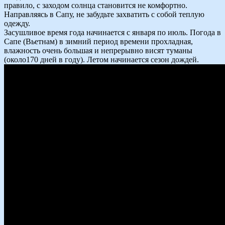
правило, с заходом солнца становится не комфортно.
Направляясь в Сапу, не забудьте захватить с собой теплую
одежду.
Засушливое время года начинается с января по июль. Погода в
Сапе (Вьетнам) в зимний период времени прохладная,
влажность очень большая и непрерывно висят туманы
(около170 дней в году). Летом начинается сезон дождей.