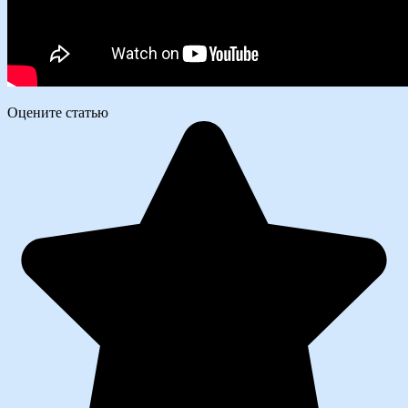
Оцените статью