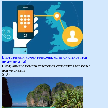
Виртуальный номер телефона: когда он становится
незаменимым?
Виртуальные номера телефонов становятся всё более
популярными
0
1.3к.