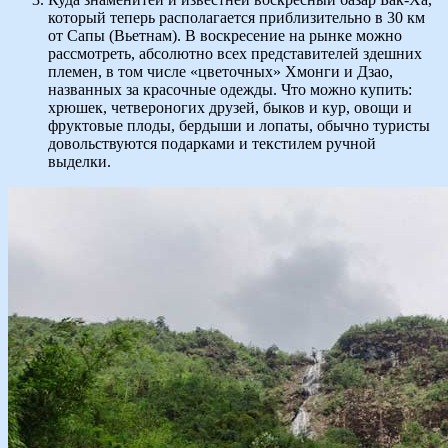
который теперь располагается приблизительно в 30 км
от Сапы (Вьетнам). В воскресение на рынке можно
рассмотреть, абсолютно всех представителей здешних
племен, в том числе «цветочных» Хмонги и Дзао,
названных за красочные одежды. Что можно купить:
хрюшек, четвероногих друзей, быков и кур, овощи и
фруктовые плоды, бердыши и лопаты, обычно туристы
довольствуются подарками и текстилем ручной
выделки.