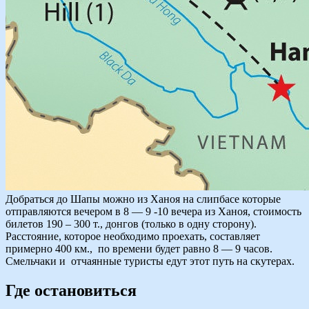
Добраться до Шапы можно из Ханоя на слипбасе которые
отправляются вечером в 8 — 9 -10 вечера из Ханоя, стоимость
билетов 190 – 300 т., донгов (только в одну сторону).
Расстояние, которое необходимо проехать, составляет
примерно 400 км., по времени будет равно 8 — 9 часов.
Смельчаки и отчаянные туристы едут этот путь на скутерах.
Где остановиться