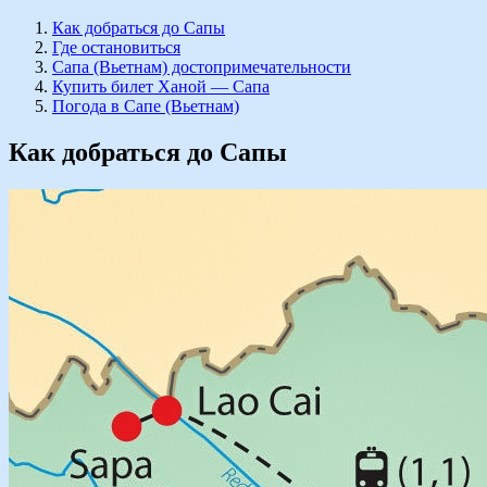
Как добраться до Сапы
Где остановиться
Сапа (Вьетнам) достопримечательности
Купить билет Ханой — Сапа
Погода в Сапе (Вьетнам)
Как добраться до Сапы