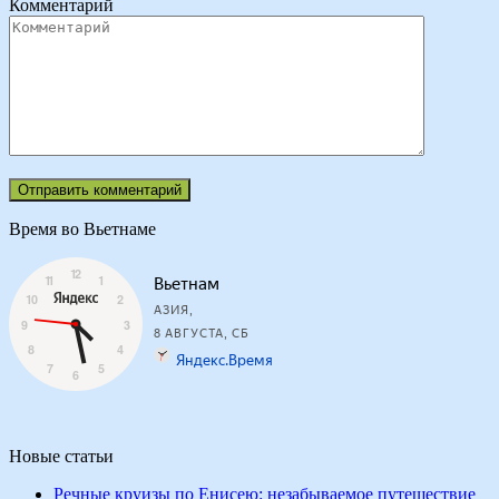
Комментарий
Время во Вьетнаме
Новые статьи
Речные круизы по Енисею: незабываемое путешествие