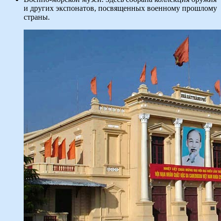
и других экспонатов, посвященных военному прошлому
страны.