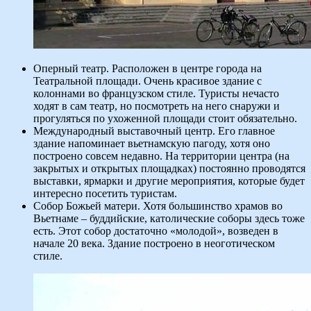
Оперный театр. Расположен в центре города на
Театральной площади. Очень красивое здание с
колоннами во французском стиле. Туристы нечасто
ходят в сам театр, но посмотреть на него снаружи и
прогуляться по ухоженной площади стоит обязательно.
Международный выставочный центр. Его главное
здание напоминает вьетнамскую пагоду, хотя оно
построено совсем недавно. На территории центра (на
закрытых и открытых площадках) постоянно проводятся
выставки, ярмарки и другие мероприятия, которые будет
интересно посетить туристам.
Собор Божьей матери. Хотя большинство храмов во
Вьетнаме – буддийские, католические соборы здесь тоже
есть. Этот собор достаточно «молодой», возведен в
начале 20 века. Здание построено в неоготическом
стиле.