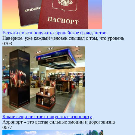
Есть ли смысл получать европейское гражданство
Наверное, уже каждый человек слышал о том, что уровень
0
703
Какие вещи не стоит покупать в аэропорту
Аэропорт – это всегда сильные эмоции и дороговизна
0
677