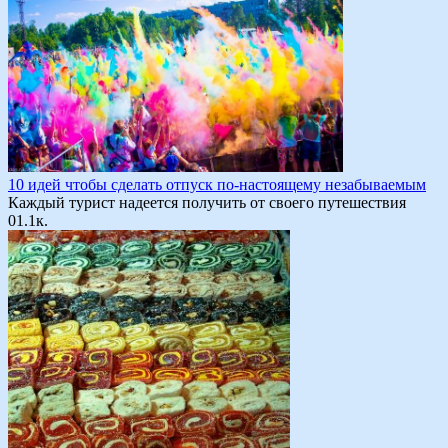
10 идей чтобы сделать отпуск по-настоящему незабываемым
Каждый турист надеется получить от своего путешествия
0
1.1к.