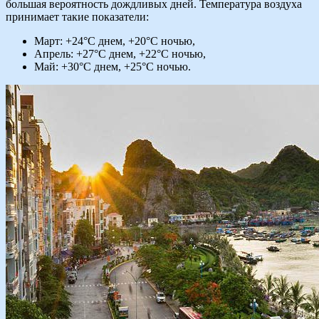
большая вероятность дождливых дней. Температура воздуха
принимает такие показатели:
Март: +24°C днем, +20°C ночью,
Апрель: +27°C днем, +22°C ночью,
Май: +30°C днем, +25°C ночью.