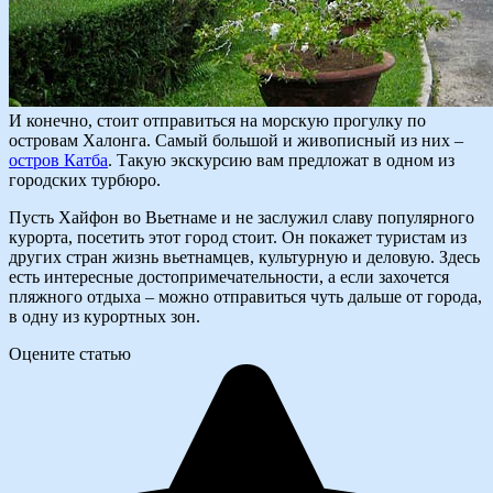
И конечно, стоит отправиться на морскую прогулку по
островам Халонга. Самый большой и живописный из них –
остров Катба
. Такую экскурсию вам предложат в одном из
городских турбюро.
Пусть Хайфон во Вьетнаме и не заслужил славу популярного
курорта, посетить этот город стоит. Он покажет туристам из
других стран жизнь вьетнамцев, культурную и деловую. Здесь
есть интересные достопримечательности, а если захочется
пляжного отдыха – можно отправиться чуть дальше от города,
в одну из курортных зон.
Оцените статью