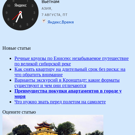
Новые статьи
Речные круизы по Енисею: незабываемое путешествие
по великой сибирской реке
Как снять квартиру на длительный срок без риска: на
что обратить внимание
Варианты экскурсий в Кронштадт: какие форматы
существуют и чем они отличаются
Преимущества покупки апартаментов в городе у
моря
Что нужно знать перед полетом на самолете
Оцените статью