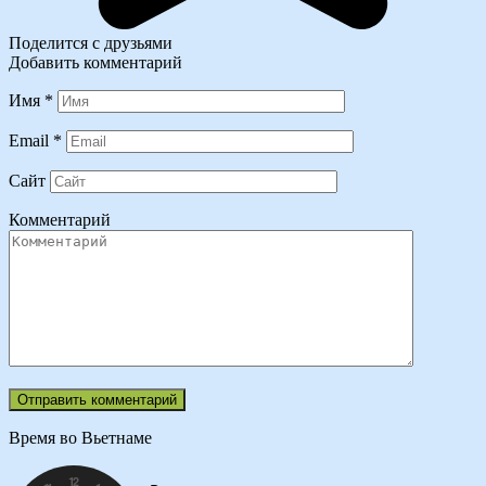
Поделится с друзьями
Добавить комментарий
Имя
*
Email
*
Сайт
Комментарий
Время во Вьетнаме