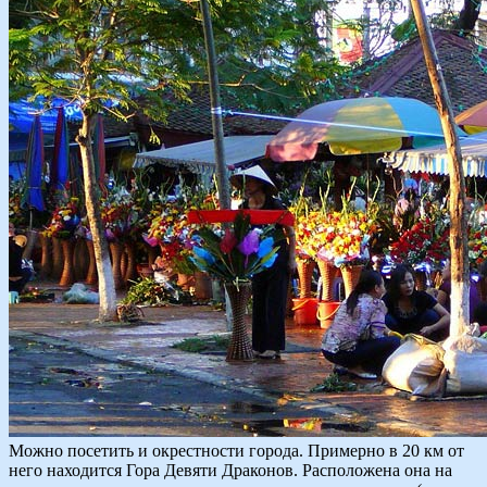
Можно посетить и окрестности города. Примерно в 20 км от
него находится Гора Девяти Драконов. Расположена она на