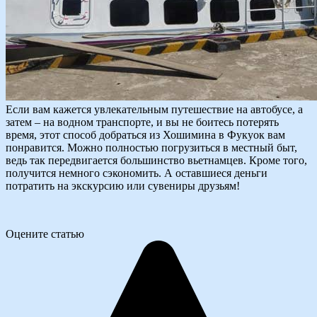
Если вам кажется увлекательным путешествие на автобусе, а
затем – на водном транспорте, и вы не боитесь потерять
время, этот способ добраться из Хошимина в Фукуок вам
понравится. Можно полностью погрузиться в местный быт,
ведь так передвигается большинство вьетнамцев. Кроме того,
получится немного сэкономить. А оставшиеся деньги
потратить на экскурсию или сувениры друзьям!
Оцените статью