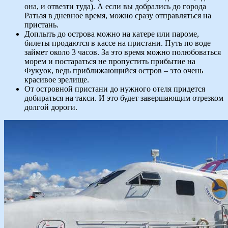
она, и отвезти туда). А если вы добрались до города
Ратьзя в дневное время, можно сразу отправляться на
пристань.
Доплыть до острова можно на катере или пароме,
билеты продаются в кассе на пристани. Путь по воде
займет около 3 часов. За это время можно полюбоваться
морем и постараться не пропустить прибытие на
Фукуок, ведь приближающийся остров – это очень
красивое зрелище.
От островной пристани до нужного отеля придется
добираться на такси. И это будет завершающим отрезком
долгой дороги.