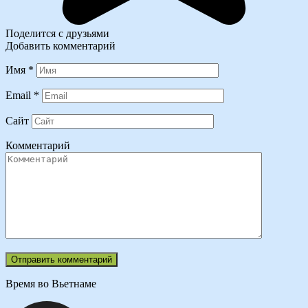
Поделится с друзьями
Добавить комментарий
Имя
*
Email
*
Сайт
Комментарий
Время во Вьетнаме