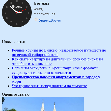
Новые статьи
Речные круизы по Енисею: незабываемое путешествие
по великой сибирской реке
Как снять квартиру на длительный срок без риска: на
что обратить внимание
Варианты экскурсий в Кронштадт: какие форматы
существуют и чем они отличаются
Преимущества покупки апартаментов в городе у
моря
Что нужно знать перед полетом на самолете
Оцените статью