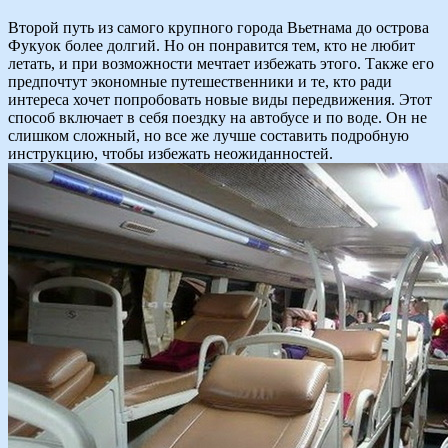
Второй путь из самого крупного города Вьетнама до острова
Фукуок более долгий. Но он понравится тем, кто не любит
летать, и при возможности мечтает избежать этого. Также его
предпочтут экономные путешественники и те, кто ради
интереса хочет попробовать новые виды передвижения. Этот
способ включает в себя поездку на автобусе и по воде. Он не
слишком сложный, но все же лучше составить подробную
инструкцию, чтобы избежать неожиданностей.