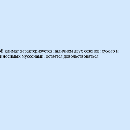
 климат характеризуется наличием двух сезонов: сухого и
риносимых муссонами, остается довольствоваться