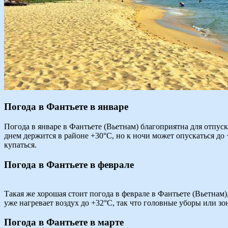
Погода в Фантьете в январе
Погода в январе в Фантьете (Вьетнам) благоприятна для отпуск
днем держится в районе +30°C, но к ночи может опускаться до
купаться.
Погода в Фантьете в феврале
Такая же хорошая стоит погода в феврале в Фантьете (Вьетнам
уже нагревает воздух до +32°C, так что головные уборы или з
Погода в Фантьете в марте