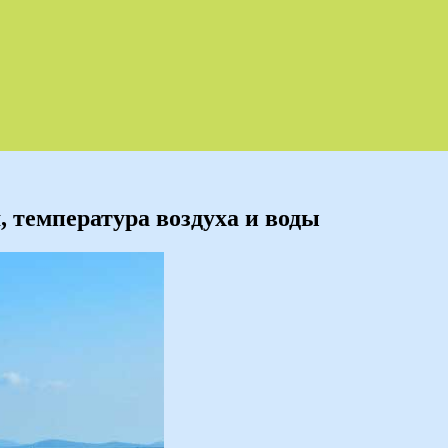
, температура воздуха и воды