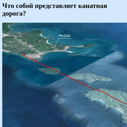
Что собой представляет канатная
дорога?