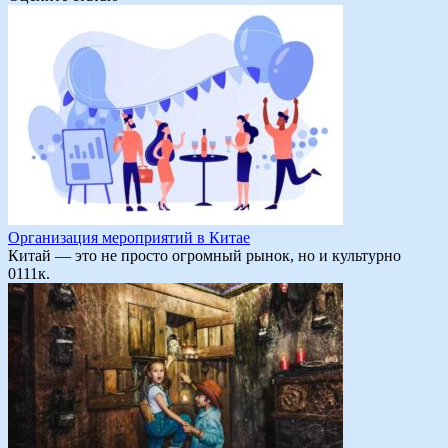
Организация мероприятий в Китае
Китай — это не просто огромный рынок, но и культурно
0
111к.