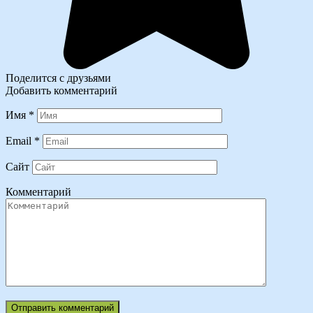
Поделится с друзьями
Добавить комментарий
Имя
*
Email
*
Сайт
Комментарий