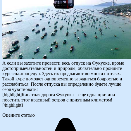
А если вы захотите провести весь отпуск на Фукуоке, кроме
достопримечательностей и природы, обязательно пройдите
курс спа-процедур. Здесь их предлагают во многих отелях.
Такой курс поможет одновременно зарядиться бодростью и
расслабиться. После отпуска вы определенно будете лучше
себя чувствовать!
[highlight]Канатная дорога Фукуока – еще одна причина
посетить этот красивый остров с приятным климатом!
[/highlight]
Оцените статью