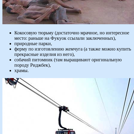
Кокосовую тюрьму (достаточно мрачное, но интересное
место: раньше на Фукуок ссылали заключенных),
природные парки,
ферму по изготовлению жемчуга (а также можно купить
прекрасные изделия из него),
собачий питомник (там выращивают оригинальную
породу Риджбек),
храмы.