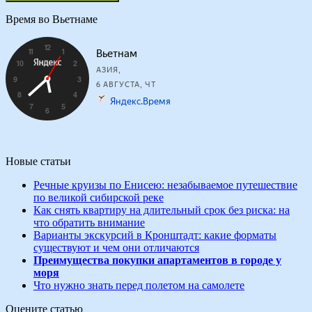
Время во Вьетнаме
Новые статьи
Речные круизы по Енисею: незабываемое путешествие
по великой сибирской реке
Как снять квартиру на длительный срок без риска: на
что обратить внимание
Варианты экскурсий в Кронштадт: какие форматы
существуют и чем они отличаются
Преимущества покупки апартаментов в городе у
моря
Что нужно знать перед полетом на самолете
Оцените статью