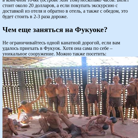
стоит около 20 долларов, а если покупать экскурсию с
доставкой из отеля и обратно в отель, а также с обедом, это
будет стоить в 2-3 раза дороже.
Чем еще заняться на Фукуоке?
Не ограничивайтесь одной канатной дорогой, если вам
удалось приехать в Фукуок. Хотя она сама по себе –
уникальное сооружение. Можно также посетить: