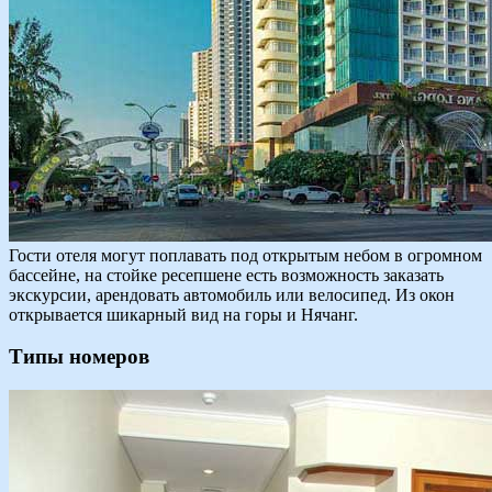
Гости отеля могут поплавать под открытым небом в огромном
бассейне, на стойке ресепшене есть возможность заказать
экскурсии, арендовать автомобиль или велосипед. Из окон
открывается шикарный вид на горы и Нячанг.
Типы номеров