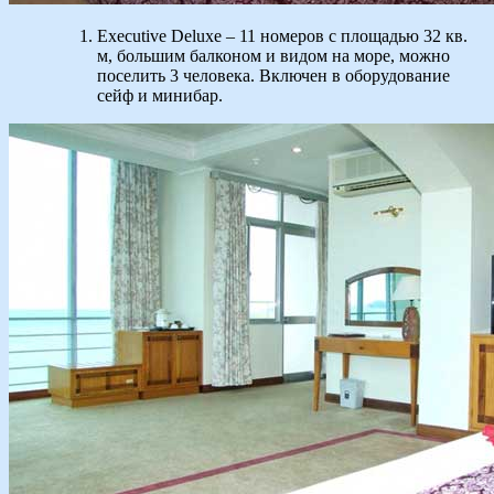
Executive Deluxe – 11 номеров с площадью 32 кв.
м, большим балконом и видом на море, можно
поселить 3 человека. Включен в оборудование
сейф и минибар.