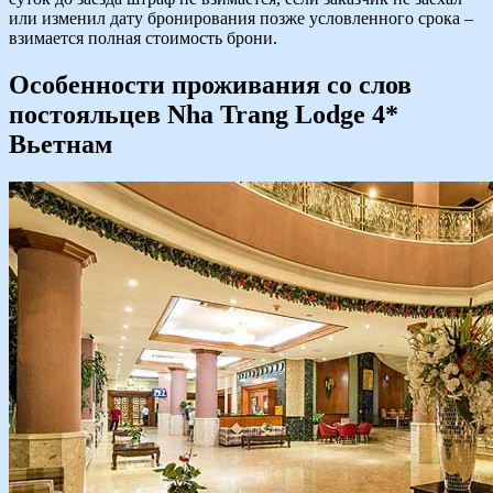
или изменил дату бронирования позже условленного срока –
взимается полная стоимость брони.
Особенности проживания со слов
постояльцев Nha Trang Lodge 4*
Вьетнам