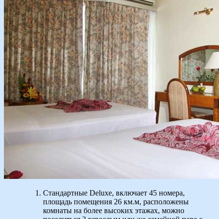
Стандартные Deluxe, включает 45 номера,
площадь помещения 26 км.м, расположены
комнаты на более высоких этажах, можно