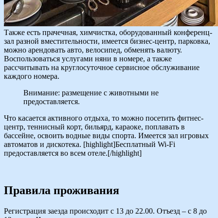
Также есть прачечная, химчистка, оборудованный конференц-
зал разной вместительности, имеется бизнес-центр, парковка,
можно арендовать авто, велосипед, обменять валюту.
Воспользоваться услугами няни в номере, а также
рассчитывать на круглосуточное сервисное обслуживание
каждого номера.
Внимание: размещение с животными не
предоставляется.
Что касается активного отдыха, то можно посетить фитнес-
центр, теннисный корт, бильярд, караоке, поплавать в
бассейне, освоить водные виды спорта. Имеется зал игровых
автоматов и дискотека. [highlight]Бесплатный Wi-Fi
предоставляется во всем отеле.[/highlight]
Правила проживания
Регистрация заезда происходит с 13 до 22.00. Отъезд – с 8 до