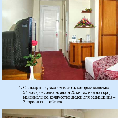
Стандартные, эконом класса, которые включают
54 номеров, одна комната 26 кв. м., вид на город,
максимальное количество людей для размещения –
2 взрослых и ребенок.