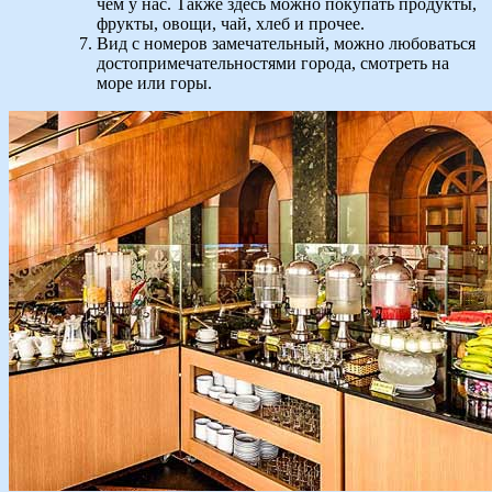
чем у нас. Также здесь можно покупать продукты,
фрукты, овощи, чай, хлеб и прочее.
Вид с номеров замечательный, можно любоваться
достопримечательностями города, смотреть на
море или горы.