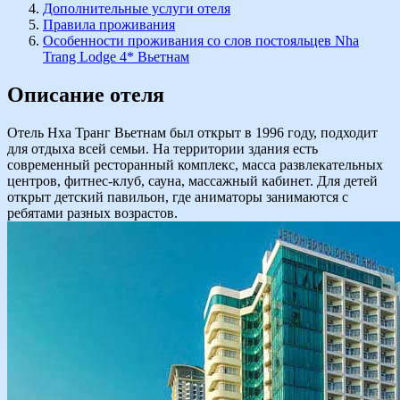
Дополнительные услуги отеля
Правила проживания
Особенности проживания со слов постояльцев Nha
Trang Lodge 4* Вьетнам
Описание отеля
Отель Нха Транг Вьетнам был открыт в 1996 году, подходит
для отдыха всей семьи. На территории здания есть
современный ресторанный комплекс, масса развлекательных
центров, фитнес-клуб, сауна, массажный кабинет. Для детей
открыт детский павильон, где аниматоры занимаются с
ребятами разных возрастов.