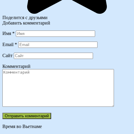
Поделится с друзьями
Добавить комментарий
Имя
*
Email
*
Сайт
Комментарий
Время во Вьетнаме