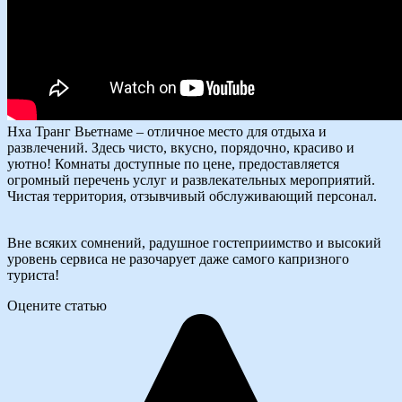
Нха Транг Вьетнаме – отличное место для отдыха и
развлечений. Здесь чисто, вкусно, порядочно, красиво и
уютно! Комнаты доступные по цене, предоставляется
огромный перечень услуг и развлекательных мероприятий.
Чистая территория, отзывчивый обслуживающий персонал.
Вне всяких сомнений, радушное гостеприимство и высокий
уровень сервиса не разочарует даже самого капризного
туриста!
Оцените статью