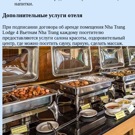
напитки.
Дополнительные услуги отеля
При подписании договора об аренде помещения Nha Trang
Lodge 4 Вьетнам Nha Trang каждому посетителю
предоставляются услуги салона красоты, оздоровительный
центр, где можно посетить сауну, парную, сделать массаж.