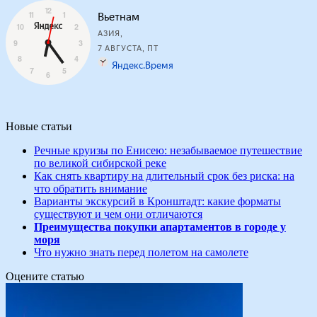
Новые статьи
Речные круизы по Енисею: незабываемое путешествие
по великой сибирской реке
Как снять квартиру на длительный срок без риска: на
что обратить внимание
Варианты экскурсий в Кронштадт: какие форматы
существуют и чем они отличаются
Преимущества покупки апартаментов в городе у
моря
Что нужно знать перед полетом на самолете
Оцените статью