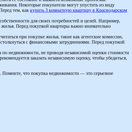
живания. Некоторые покупатели могут упустить из виду
Перед тем, как
купить 3 комнатную квартиру в Краснодарском
собственности для своих потребностей и целей. Например,
о жилья. Перед покупкой квартиры важно внимательно
читаться при покупке жилья, такие как агентские комиссии,
и столкнуться с финансовыми затруднениями. Перед покупкой
та по недвижимости, не проводя независимой оценки стоимости
екомендуется заказать независимую оценку, чтобы убедиться,
. Помните, что покупка недвижимости — это серьезное