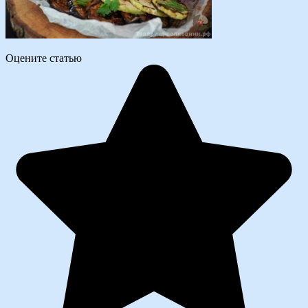
Оцените статью