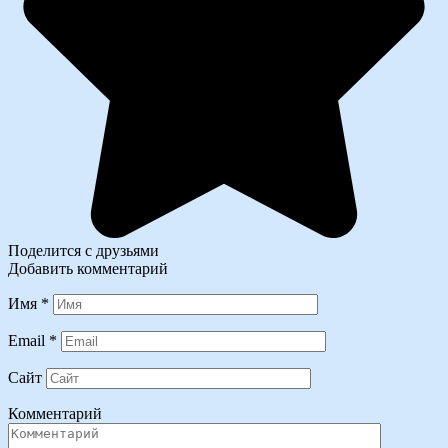
Поделится с друзьями
Добавить комментарий
Имя
*
Email
*
Сайт
Комментарий