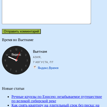
Время во Вьетнаме
Новые статьи
Речные круизы по Енисею: незабываемое путешествие
по великой сибирской реке
Как снять квартиру на длительный срок без риска: на