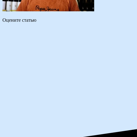
Оцените статью