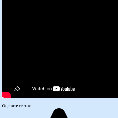
Оцените статью