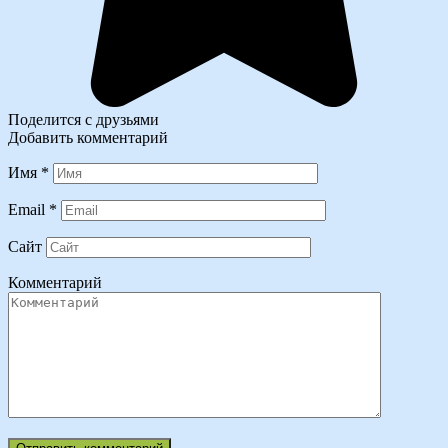
Поделится с друзьями
Добавить комментарий
Имя
*
Email
*
Сайт
Комментарий