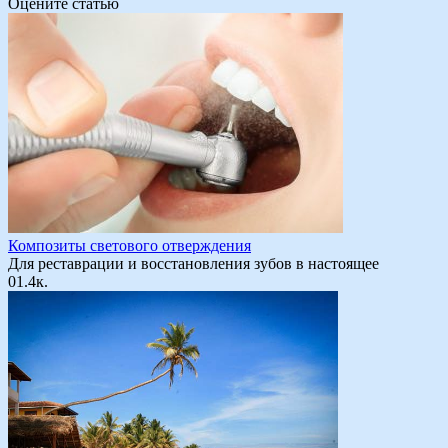
Оцените статью
Композиты светового отверждения
Для реставрации и восстановления зубов в настоящее
0
1.4к.