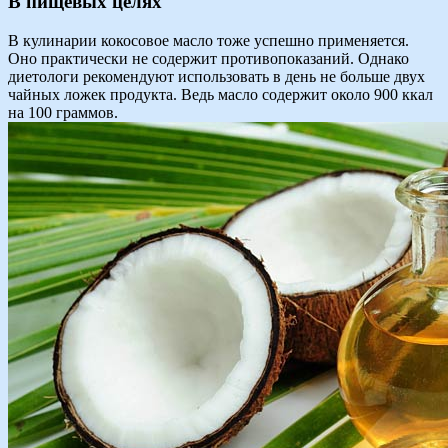
В пищевых целях
В кулинарии кокосовое масло тоже успешно применяется.
Оно практически не содержит противопоказаний. Однако
диетологи рекомендуют использовать в день не больше двух
чайных ложек продукта. Ведь масло содержит около 900 ккал
на 100 граммов.