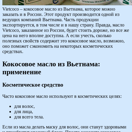
Vietcoco – кокосовое масло из Вьетнама, которое можно
заказать и в России. Этот продукт производится одной из
ведущих компаний Вьетнама. Часть продукции
экспортируется, в том числе и в нашу страну. Правда, масло
Vietcoco, заказанное из России, будет стоить дороже, но все же
цена на него вполне доступна. А если учесть, сколько
полезных свойств содержит это кокосовое масло, возможно,
оно поможет сэкономить на некоторых косметических
средствах.
Кокосовое масло из Вьетнама:
применение
Косметическое средство
Часто кокосовое масло используют в косметических целях:
для волос,
для лица,
для всего тела.
Если из масла делать маску для волос, они станут здоровыми