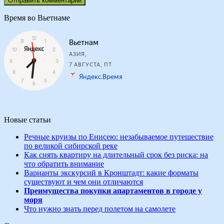
Время во Вьетнаме
Новые статьи
Речные круизы по Енисею: незабываемое путешествие
по великой сибирской реке
Как снять квартиру на длительный срок без риска: на
что обратить внимание
Варианты экскурсий в Кронштадт: какие форматы
существуют и чем они отличаются
Преимущества покупки апартаментов в городе у
моря
Что нужно знать перед полетом на самолете