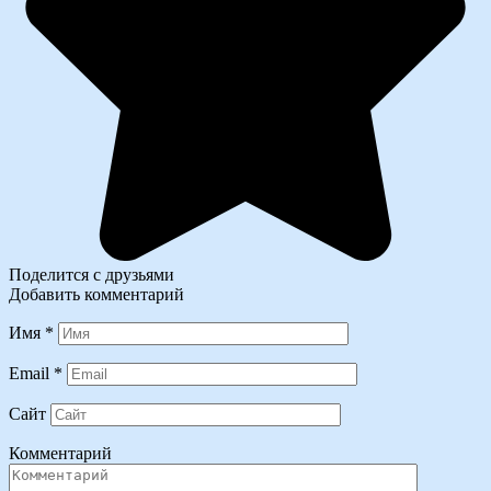
Поделится с друзьями
Добавить комментарий
Имя
*
Email
*
Сайт
Комментарий