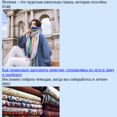
Япония – это чудесная азиатская страна, которая способна
0
548
Как правильно заполнить чемодан, отправляясь из лета в зиму
и наоборот
Несложно собрать чемодан, когда вы собирайтесь в летнее
0
902