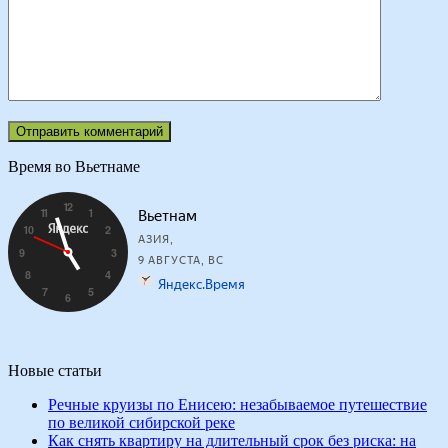
Время во Вьетнаме
Новые статьи
Речные круизы по Енисею: незабываемое путешествие
по великой сибирской реке
Как снять квартиру на длительный срок без риска: на