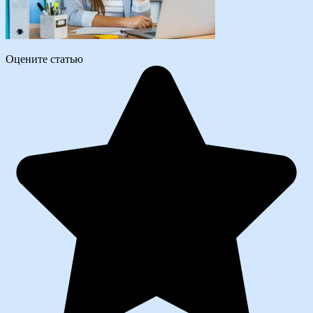
Оцените статью