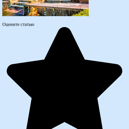
Оцените статью