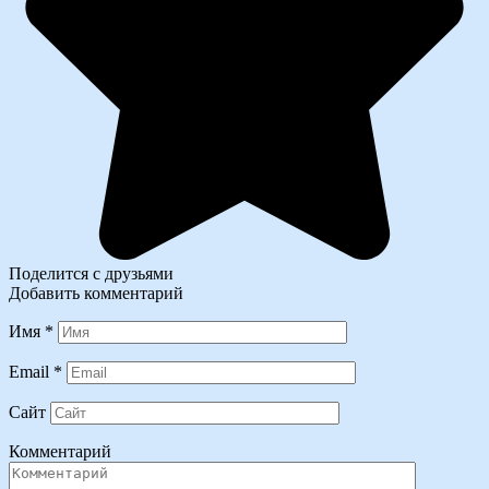
Поделится с друзьями
Добавить комментарий
Имя
*
Email
*
Сайт
Комментарий