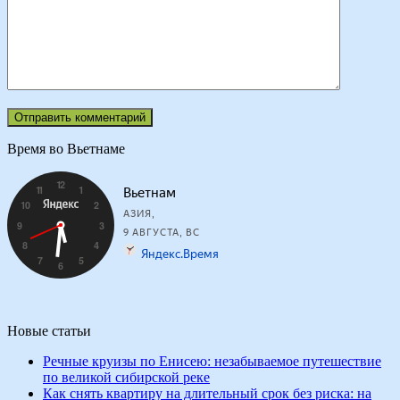
Время во Вьетнаме
Новые статьи
Речные круизы по Енисею: незабываемое путешествие
по великой сибирской реке
Как снять квартиру на длительный срок без риска: на