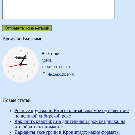
Время во Вьетнаме
Новые статьи
Речные круизы по Енисею: незабываемое путешествие
по великой сибирской реке
Как снять квартиру на длительный срок без риска: на
что обратить внимание
Варианты экскурсий в Кронштадт: какие форматы