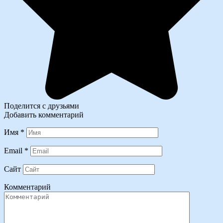
Поделится с друзьями
Добавить комментарий
Имя
*
Email
*
Сайт
Комментарий