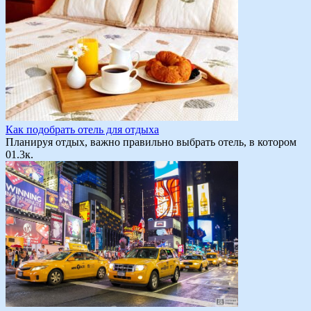
Как подобрать отель для отдыха
Планируя отдых, важно правильно выбрать отель, в котором
0
1.3к.