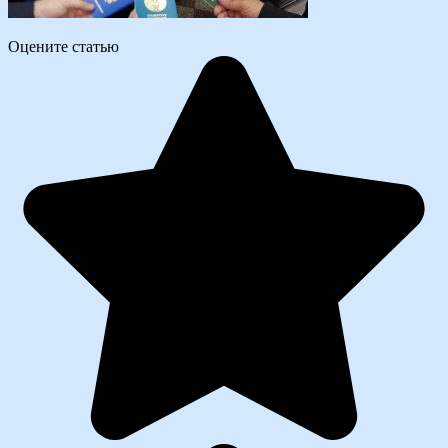
Оцените статью