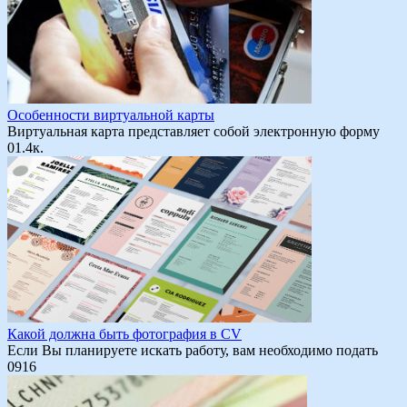
Особенности виртуальной карты
Виртуальная карта представляет собой электронную форму
0
1.4к.
Какой должна быть фотография в CV
Если Вы планируете искать работу, вам необходимо подать
0
916