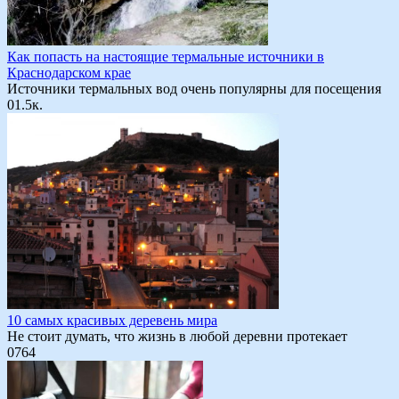
Как попасть на настоящие термальные источники в
Краснодарском крае
Источники термальных вод очень популярны для посещения
0
1.5к.
10 самых красивых деревень мира
Не стоит думать, что жизнь в любой деревни протекает
0
764