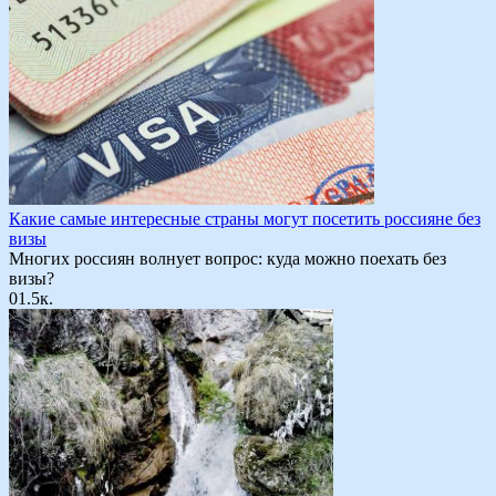
Какие самые интересные страны могут посетить россияне без
визы
Многих россиян волнует вопрос: куда можно поехать без
визы?
0
1.5к.