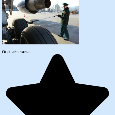
Оцените статью