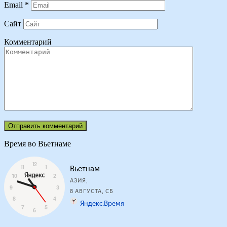
Email
*
Сайт
Комментарий
Время во Вьетнаме