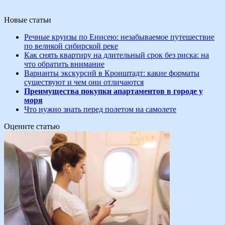
Новые статьи
Речные круизы по Енисею: незабываемое путешествие
по великой сибирской реке
Как снять квартиру на длительный срок без риска: на
что обратить внимание
Варианты экскурсий в Кронштадт: какие форматы
существуют и чем они отличаются
Преимущества покупки апартаментов в городе у
моря
Что нужно знать перед полетом на самолете
Оцените статью