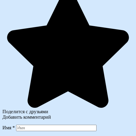
Поделится с друзьями
Добавить комментарий
Имя
*