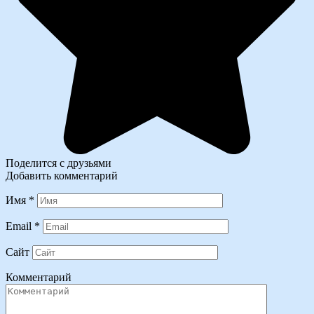
Поделится с друзьями
Добавить комментарий
Имя
*
Email
*
Сайт
Комментарий