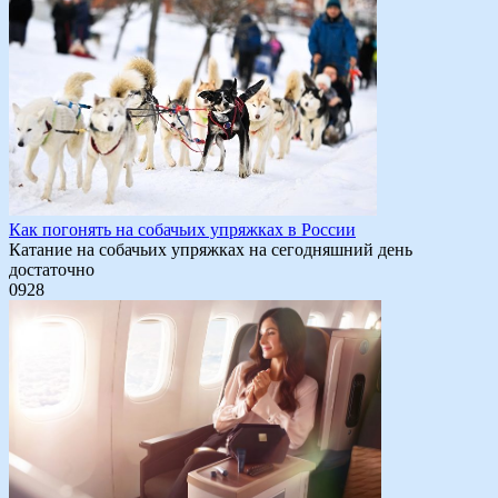
Как погонять на собачьих упряжках в России
Катание на собачьих упряжках на сегодняшний день
достаточно
0
928