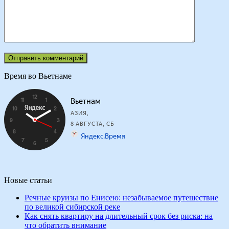
Время во Вьетнаме
Новые статьи
Речные круизы по Енисею: незабываемое путешествие
по великой сибирской реке
Как снять квартиру на длительный срок без риска: на
что обратить внимание