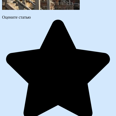
Оцените статью