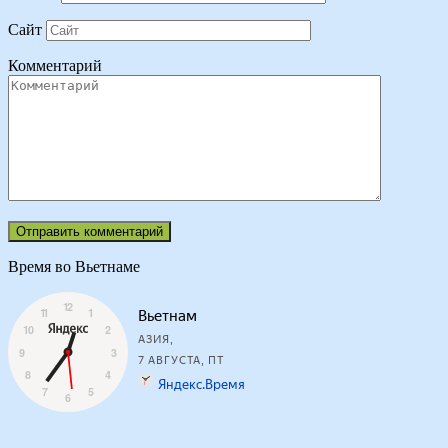
Сайт
Комментарий
Время во Вьетнаме