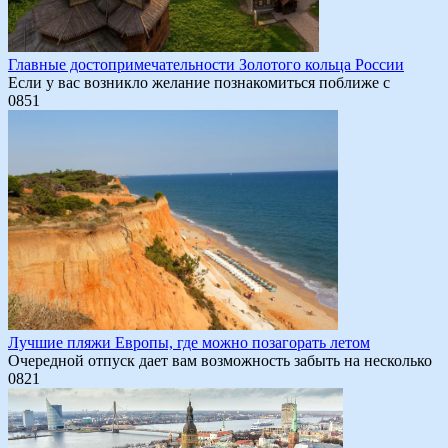
Главные достопримечательности Золотого кольца России
Если у вас возникло желание познакомиться поближе с
0
851
Лучшие пляжи Европы, где можно позагорать летом
Очередной отпуск дает вам возможность забыть на несколько
0
821