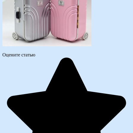
Оцените статью