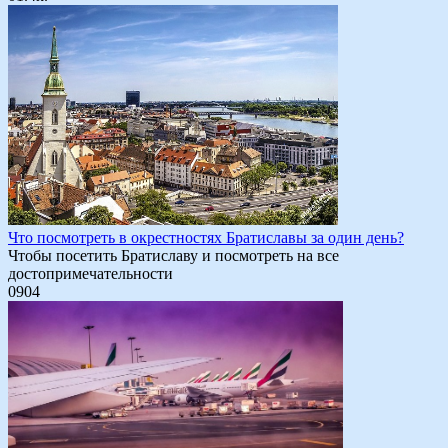
Что посмотреть в окрестностях Братиславы за один день?
Чтобы посетить Братиславу и посмотреть на все
достопримечательности
0
904