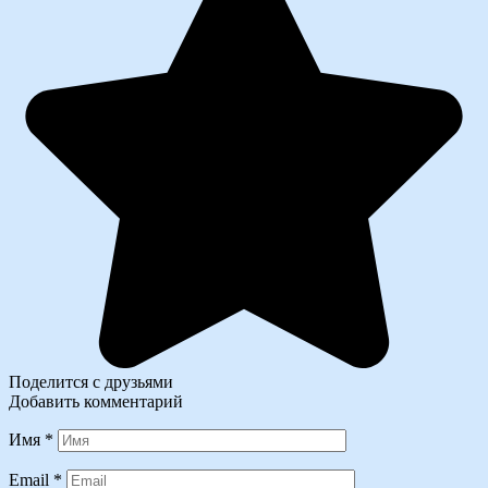
Поделится с друзьями
Добавить комментарий
Имя
*
Email
*