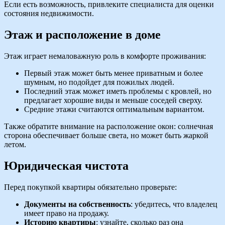
Если есть возможность, привлеките специалиста для оценки
состояния недвижимости.
Этаж и расположение в доме
Этаж играет немаловажную роль в комфорте проживания:
Первый этаж может быть менее приватным и более
шумным, но подойдет для пожилых людей.
Последний этаж может иметь проблемы с кровлей, но
предлагает хорошие виды и меньше соседей сверху.
Средние этажи считаются оптимальным вариантом.
Также обратите внимание на расположение окон: солнечная
сторона обеспечивает больше света, но может быть жаркой
летом.
Юридическая чистота
Перед покупкой квартиры обязательно проверьте:
Документы на собственность
: убедитесь, что владелец
имеет право на продажу.
Историю квартиры
: узнайте, сколько раз она