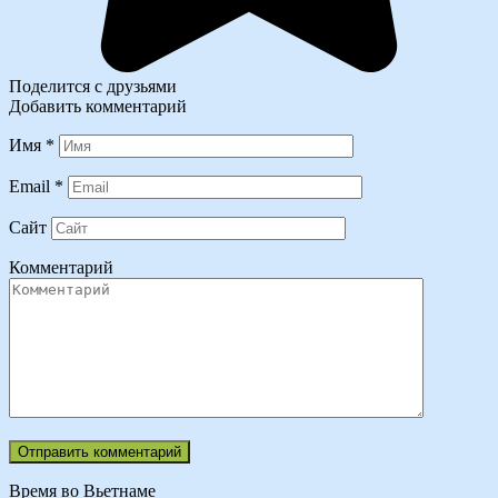
Поделится с друзьями
Добавить комментарий
Имя
*
Email
*
Сайт
Комментарий
Время во Вьетнаме