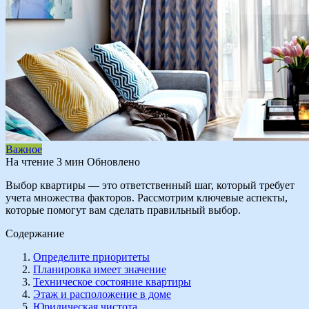
Важное
На чтение
3 мин
Обновлено
Выбор квартиры — это ответственный шаг, который требует
учета множества факторов. Рассмотрим ключевые аспекты,
которые помогут вам сделать правильный выбор.
Содержание
Определите приоритеты
Планировка имеет значение
Техническое состояние квартиры
Этаж и расположение в доме
Юридическая чистота