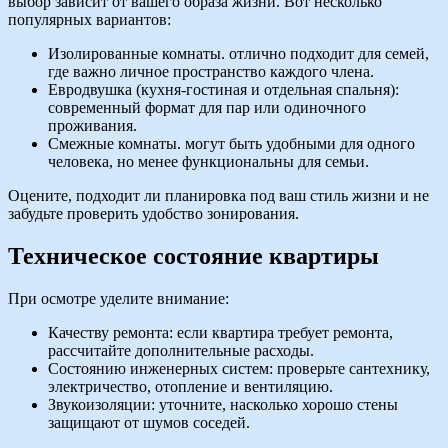
выбор зависит от вашего образа жизни. Вот несколько
популярных вариантов:
Изолированные комнаты. отлично подходит для семей,
где важно личное пространство каждого члена.
Евродвушка (кухня-гостиная и отдельная спальня):
современный формат для пар или одиночного
проживания.
Смежные комнаты. могут быть удобными для одного
человека, но менее функциональны для семьи.
Оцените, подходит ли планировка под ваш стиль жизни и не
забудьте проверить удобство зонирования.
Техническое состояние квартиры
При осмотре уделите внимание:
Качеству ремонта: если квартира требует ремонта,
рассчитайте дополнительные расходы.
Состоянию инженерных систем: проверьте сантехнику,
электричество, отопление и вентиляцию.
Звукоизоляции: уточните, насколько хорошо стены
защищают от шумов соседей.