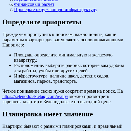
Финансовый расчет
Проверьте окружающую инфраструктуру
Определите приоритеты
Прежде чем приступить к поискам, важно понять, какие
параметры квартиры для вас являются основополагающими.
Например:
Площадь. определите минимальную и желаемую
квадратуру.
Расположение. выберите районы, которые вам удобны
для работы, учебы или других целей.
Инфраструктура. наличие школ, детских садов,
магазинов, парков, транспорта.
Четкое понимание своих нужд сократит время на поиск. На
https://zelenodolsk.etagi.com/realty/
можно просмотреть
варианты квартир в Зеленодольске по выгодной цене.
Планировка имеет значение
Квартиры бывают с разными планировками, и правильный