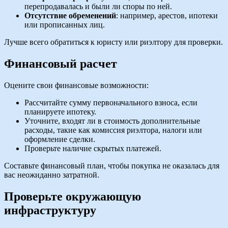
перепродавалась и были ли споры по ней.
Отсутствие обременений
: например, арестов, ипотеки
или прописанных лиц.
Лучше всего обратиться к юристу или риэлтору для проверки.
Финансовый расчет
Оцените свои финансовые возможности:
Рассчитайте сумму первоначального взноса, если
планируете ипотеку.
Уточните, входят ли в стоимость дополнительные
расходы, такие как комиссия риэлтора, налоги или
оформление сделки.
Проверьте наличие скрытых платежей.
Составьте финансовый план, чтобы покупка не оказалась для
вас неожиданно затратной.
Проверьте окружающую
инфраструктуру