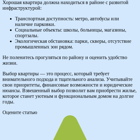
Хорошая квартира должна находиться в районе с развитой
инфраструктурой:
Транспортная доступность: метро, автобусы или
наличие парковки.
Социальные объекты: школы, больницы, магазины,
спортзалы.
Экологическая обстановка: парки, скверы, отсутствие
промышленных зон рядом.
Не поленитесь прогуляться по району и оценить удобство
жизни.
Выбор квартиры — это процесс, который требует
внимательного подхода и тщательного анализа. Учитывайте
свои приоритеты, финансовые возможности и юридические
нюансы. Взвешенный выбор позволит вам приобрести жилье,
которое станет уютным и функциональным домом на долгие
годы.
Оцените статью