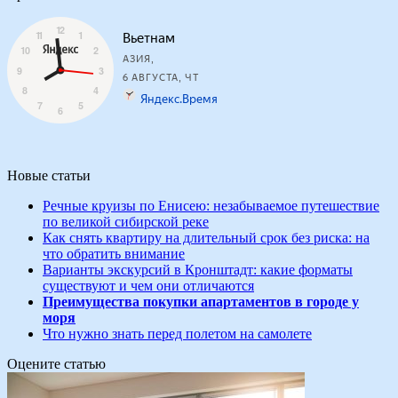
Новые статьи
Речные круизы по Енисею: незабываемое путешествие
по великой сибирской реке
Как снять квартиру на длительный срок без риска: на
что обратить внимание
Варианты экскурсий в Кронштадт: какие форматы
существуют и чем они отличаются
Преимущества покупки апартаментов в городе у
моря
Что нужно знать перед полетом на самолете
Оцените статью