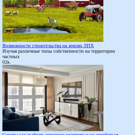
Возможности строительства на землях ЛПХ
Изучая различные типы собственности на территории
частных
0
2к.
Советы как выбрать хорошую квартиру и не ошибиться