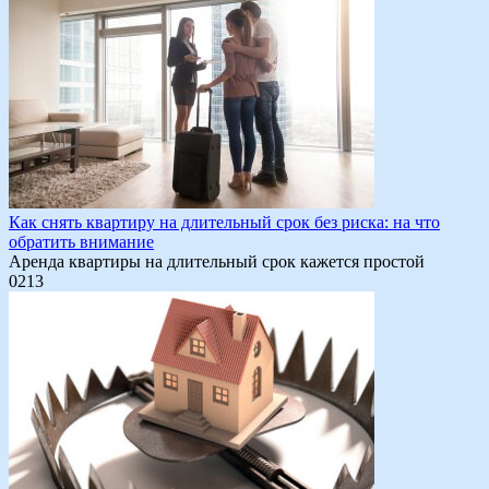
Как снять квартиру на длительный срок без риска: на что
обратить внимание
Аренда квартиры на длительный срок кажется простой
0
213