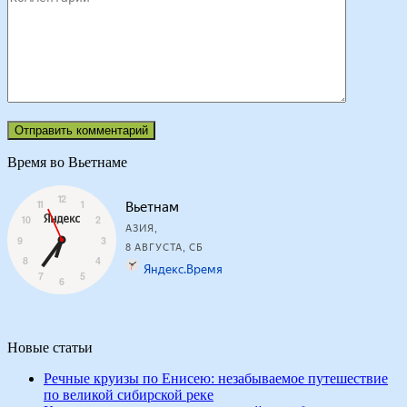
Время во Вьетнаме
Новые статьи
Речные круизы по Енисею: незабываемое путешествие
по великой сибирской реке