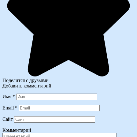
Поделится с друзьями
Добавить комментарий
Имя
*
Email
*
Сайт
Комментарий