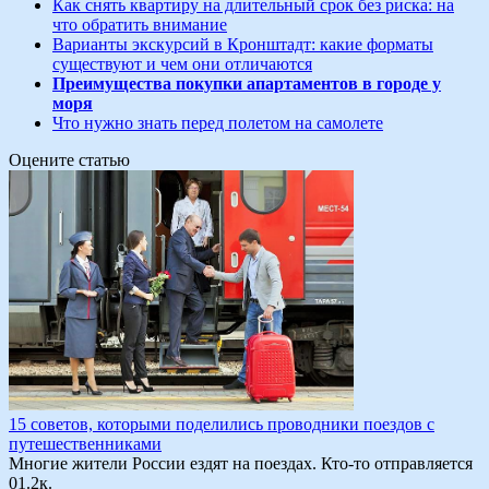
Как снять квартиру на длительный срок без риска: на
что обратить внимание
Варианты экскурсий в Кронштадт: какие форматы
существуют и чем они отличаются
Преимущества покупки апартаментов в городе у
моря
Что нужно знать перед полетом на самолете
Оцените статью
15 советов, которыми поделились проводники поездов с
путешественниками
Многие жители России ездят на поездах. Кто-то отправляется
0
1.2к.