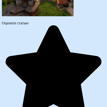
Оцените статью