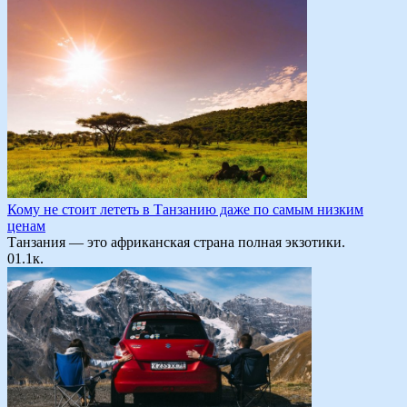
Кому не стоит лететь в Танзанию даже по самым низким
ценам
Танзания — это африканская страна полная экзотики.
0
1.1к.