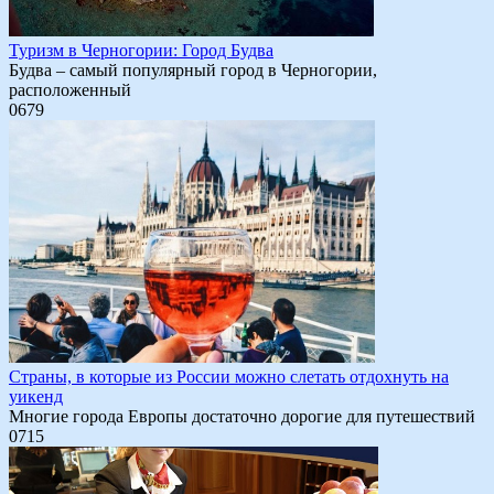
Туризм в Черногории: Город Будва
Будва – самый популярный город в Черногории,
расположенный
0
679
Страны, в которые из России можно слетать отдохнуть на
уикенд
Многие города Европы достаточно дорогие для путешествий
0
715