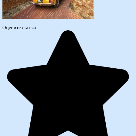
Оцените статью