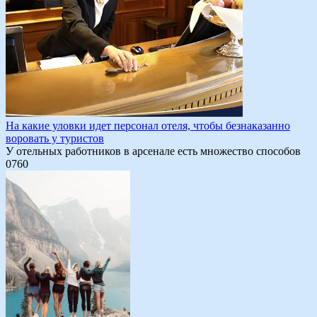
На какие уловки идет персонал отеля, чтобы безнаказанно
воровать у туристов
У отельных работников в арсенале есть множество способов
0
760