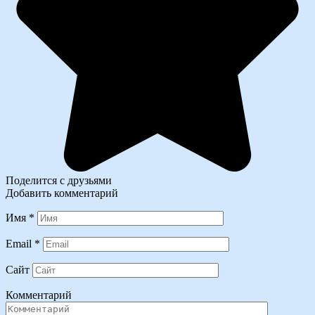
Поделится с друзьями
Добавить комментарий
Имя
*
Email
*
Сайт
Комментарий