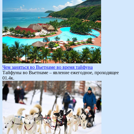
Чем заняться во Вьетнаме во время тайфуна
Тайфуны во Вьетнаме – явление ежегодное, проходящее
0
1.4к.