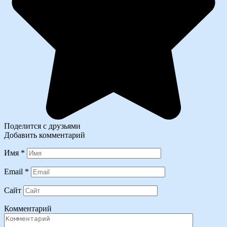
Поделится с друзьями
Добавить комментарий
Имя
*
Email
*
Сайт
Комментарий