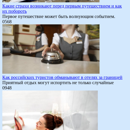
Какие страхи возникают перед первым путешествием и как
их побороть
Первое путешествие может быть волнующим событием.
0
568
Как российских туристов обманывают в отелях за границей
Приятный отдых могут испортить не только случайные
0
948