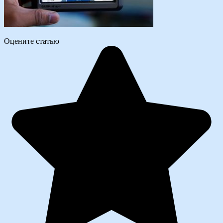
Оцените статью