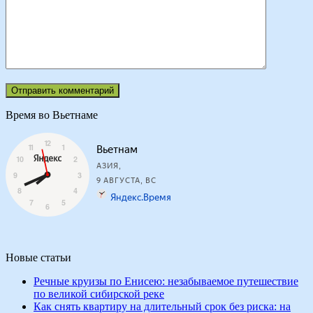
Время во Вьетнаме
Новые статьи
Речные круизы по Енисею: незабываемое путешествие
по великой сибирской реке
Как снять квартиру на длительный срок без риска: на