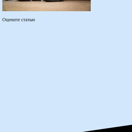
Оцените статью