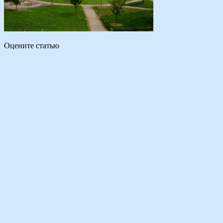
Оцените статью