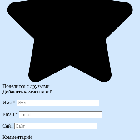
Поделится с друзьями
Добавить комментарий
Имя
*
Email
*
Сайт
Комментарий