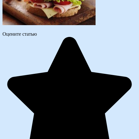
Оцените статью