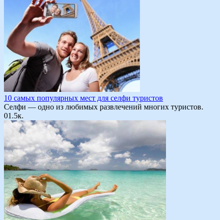
10 самых популярных мест для селфи туристов
Селфи — одно из любимых развлечений многих туристов.
0
1.5к.