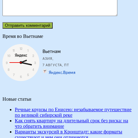
Время во Вьетнаме
Новые статьи
Речные круизы по Енисею: незабываемое путешествие
по великой сибирской реке
Как снять квартиру на длительный срок без риска: на
что обратить внимание
Варианты экскурсий в Кронштадт: какие форматы
существуют и чем они отличаются