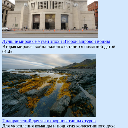
Лучшие мировые музеи эпохи Второй мировой войны
Вторая мировая война надолго останется памятной датой
0
1.4к.
7 направлений для ярких корпоративных туров
Для укрепления команды и поднятия коллективного духа