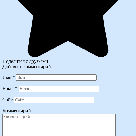
Поделится с друзьями
Добавить комментарий
Имя
*
Email
*
Сайт
Комментарий