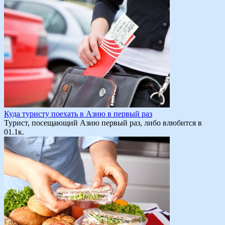
Куда туристу поехать в Азию в первый раз
Турист, посещающий Азию первый раз, либо влюбится в
0
1.1к.