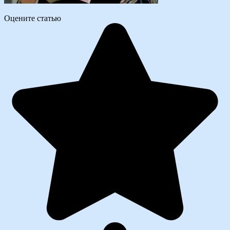
Оцените статью