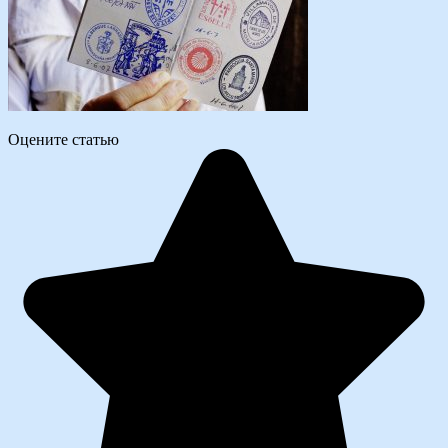
Оцените статью