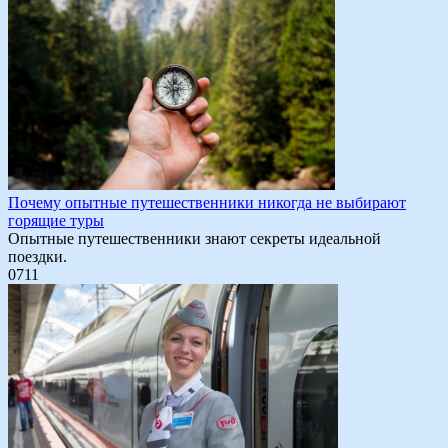
Почему опытные путешественники никогда не выбирают
горящие туры
Опытные путешественники знают секреты идеальной
поездки.
0
711