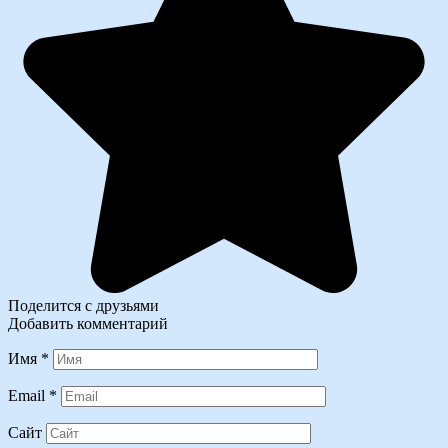
Поделится с друзьями
Добавить комментарий
Имя
*
Email
*
Сайт