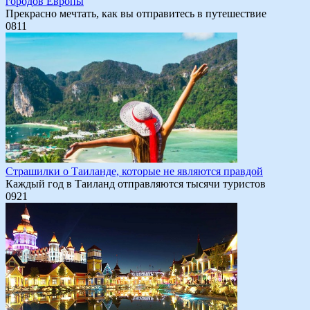
городов Европы
Прекрасно мечтать, как вы отправитесь в путешествие
0
811
Страшилки о Таиланде, которые не являются правдой
Каждый год в Таиланд отправляются тысячи туристов
0
921