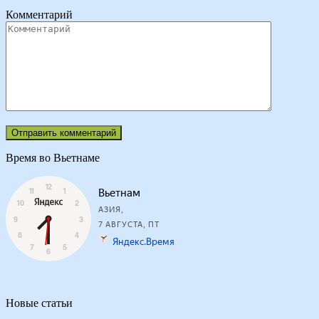
Комментарий
Время во Вьетнаме
Новые статьи