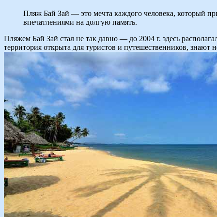
Пляж Бай Зай — это мечта каждого человека, который пр
впечатлениями на долгую память.
Пляжем Бай Зай стал не так давно — до 2004 г. здесь располаг
территория открыта для туристов и путешественников, знают н