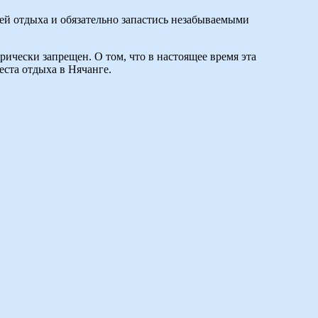
ней отдыха и обязательно запастись незабываемыми
рически запрещен. О том, что в настоящее время эта
еста отдыха в Нячанге.