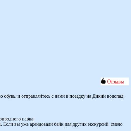
 обувь, и отправляйтесь с нами в поездку на Дикий водопад.
природного парка.
. Если вы уже арендовали байк для других экскурсий, смело