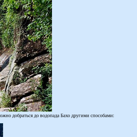
ожно добраться до водопада Бахо другими способами: