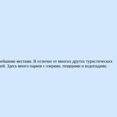
сивейшими местами. В отличие от многих других туристических
ей. Здесь много парков с озерами, пещерами и водопадами.