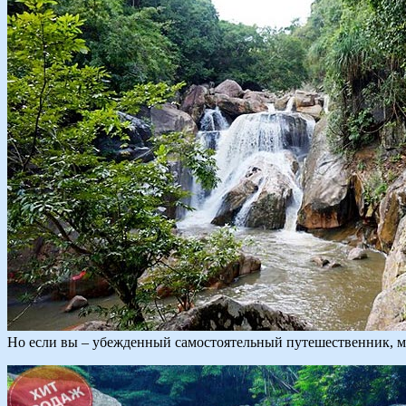
Но если вы – убежденный самостоятельный путешественник, м