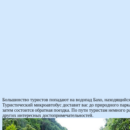
Большинство туристов попадают на водопад Бахо, находящийся 
Туристический микроавтобус доставит вас до природного парк
затем состоится обратная поездка. По пути туристам немного 
других интересных достопримечательностей.