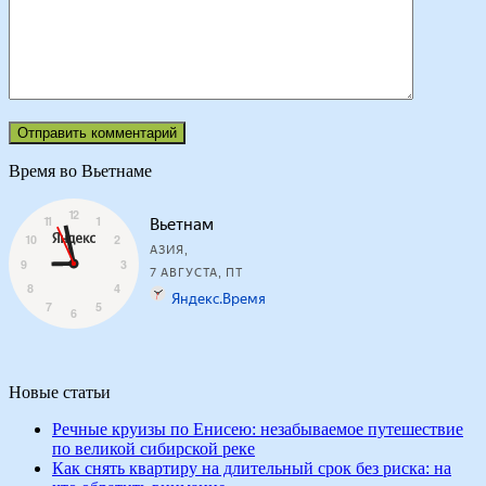
Время во Вьетнаме
Новые статьи
Речные круизы по Енисею: незабываемое путешествие
по великой сибирской реке
Как снять квартиру на длительный срок без риска: на