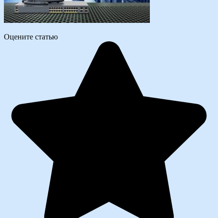
Оцените статью