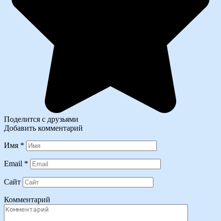
Поделится с друзьями
Добавить комментарий
Имя
*
Email
*
Сайт
Комментарий