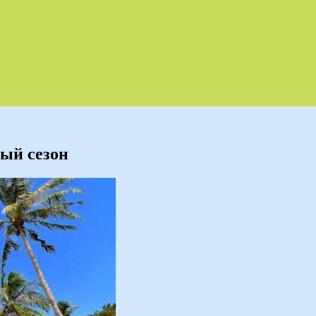
ный сезон