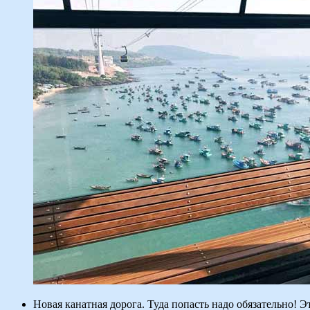
Новая канатная дорога. Туда попасть надо обязательно! 