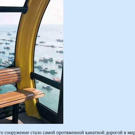
Это сооружение стало самой протяженной канатной дорогой в мир