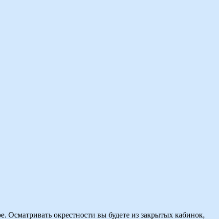
е. Осматривать окрестности вы будете из закрытых кабинок,