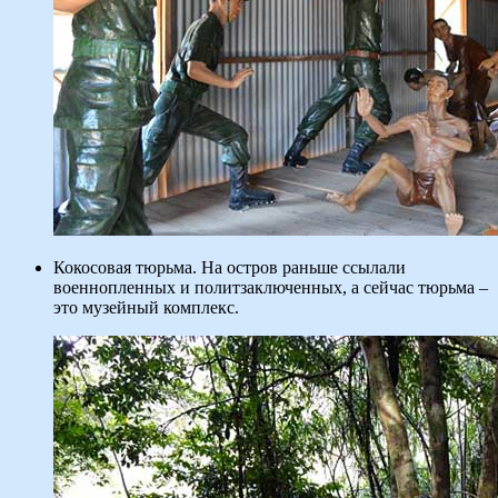
Кокосовая тюрьма. На остров раньше ссылали
военнопленных и политзаключенных, а сейчас тюрьма –
это музейный комплекс.