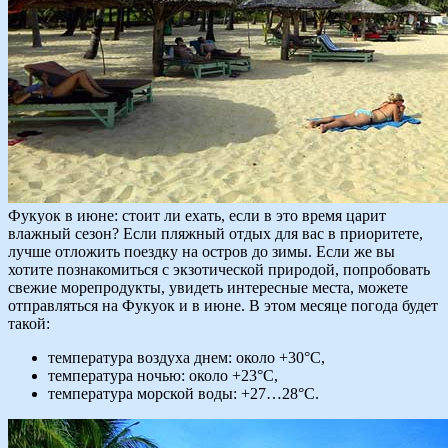
Фукуок в июне: стоит ли ехать, если в это время царит
влажный сезон? Если пляжный отдых для вас в приоритете,
лучше отложить поездку на остров до зимы. Если же вы
хотите познакомиться с экзотической природой, попробовать
свежие морепродукты, увидеть интересные места, можете
отправляться на Фукуок и в июне. В этом месяце погода будет
такой:
температура воздуха днем: около +30°C,
температура ночью: около +23°C,
температура морской воды: +27…28°C.