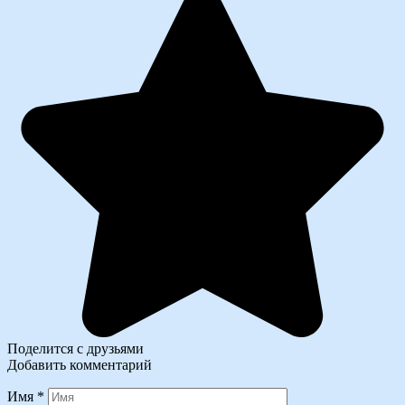
Поделится с друзьями
Добавить комментарий
Имя
*