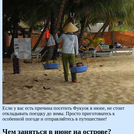
Если у вас есть причина посетить Фукуок в июне, не стоит
откладывать поездку до зимы. Просто приготовьтесь к
особенной погоде и отправляйтесь в путешествие!
Чем заняться в июне на острове?