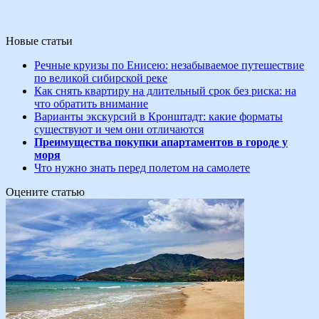
Новые статьи
Речные круизы по Енисею: незабываемое путешествие
по великой сибирской реке
Как снять квартиру на длительный срок без риска: на
что обратить внимание
Варианты экскурсий в Кронштадт: какие форматы
существуют и чем они отличаются
Преимущества покупки апартаментов в городе у
моря
Что нужно знать перед полетом на самолете
Оцените статью