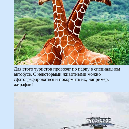
Для этого туристов провозят по парку в специальном
автобусе. С некоторыми животными можно
сфотографироваться и покормить их, например,
жирафов!