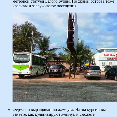
метровой статуей Белого Будды. Но храмы острова тоже
красивы и заслуживают посещения.
Ферма по выращиванию жемчуга. На экскурсии вы
узнаете, как культивируют жемчуг, и сможете