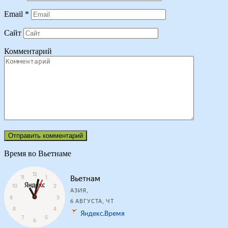
Email
*
Сайт
Комментарий
Время во Вьетнаме