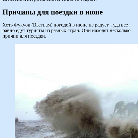
Причины для поездки в июне
Хоть Фукуок (Вьетнам) погодой в июне не радует, туда все
равно едут туристы из разных стран. Они находят несколько
причин для поездки.