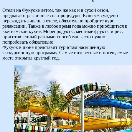
Отели на Фукуоке летом, так же как и в сухой сезон,
предлагают различные спа-процедуры. Если уж суждено
пережидать ливень в отеле, обязательно пройдите курс
релаксации. Также в любое время года можно приобщиться к
вьетнамской кухне. Морепродукты, местные фрукты и рис,
приготовленный разными способами, – это нужно
попробовать обязательно.
Фукуок в июне представит туристам насыщенную
экскурсионную программу. Самые интересные и посещаемые
места открыты круглый год.