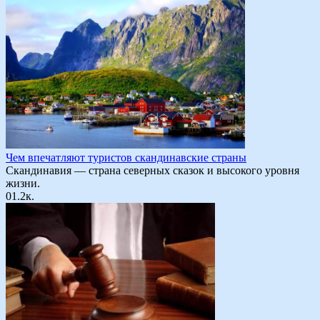
Чем впечатляют туристов скандинавские страны
Скандинавия — страна северных сказок и высокого уровня
жизни.
0
1.2к.