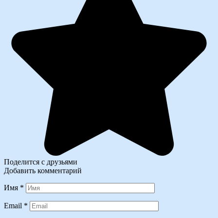
Поделится с друзьями
Добавить комментарий
Имя
*
Email
*