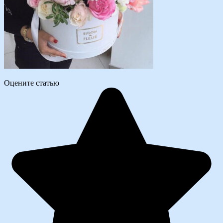
Оцените статью