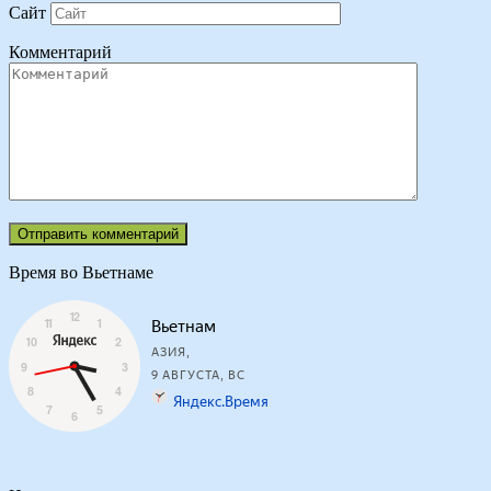
Сайт
Комментарий
Время во Вьетнаме