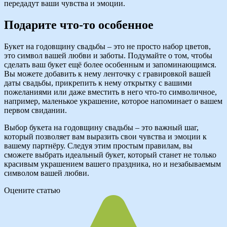
передадут ваши чувства и эмоции.
Подарите что-то особенное
Букет на годовщину свадьбы – это не просто набор цветов,
это символ вашей любви и заботы. Подумайте о том, чтобы
сделать ваш букет ещё более особенным и запоминающимся.
Вы можете добавить к нему ленточку с гравировкой вашей
даты свадьбы, прикрепить к нему открытку с вашими
пожеланиями или даже вместить в него что-то символичное,
например, маленькое украшение, которое напоминает о вашем
первом свидании.
Выбор букета на годовщину свадьбы – это важный шаг,
который позволяет вам выразить свои чувства и эмоции к
вашему партнёру. Следуя этим простым правилам, вы
сможете выбрать идеальный букет, который станет не только
красивым украшением вашего праздника, но и незабываемым
символом вашей любви.
Оцените статью