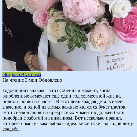
Острова Вьетнама
На чтение
3 мин
Обновлено
Годовщина свадьбы – это особенный момент, когда
влюбленные отмечают ещё один год совместной жизни,
полной любви и счастья. В этот день каждая деталь имеет
значение, и одной из самых важных является букет цветов.
Этот символ любви и прекрасных моментов должен быть
подобран с заботой и вниманием. Вот несколько правил,
которые помогут вам выбрать идеальный букет на годовщину
свадьбы.