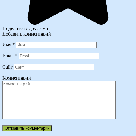
Поделится с друзьями
Добавить комментарий
Имя
*
Email
*
Сайт
Комментарий