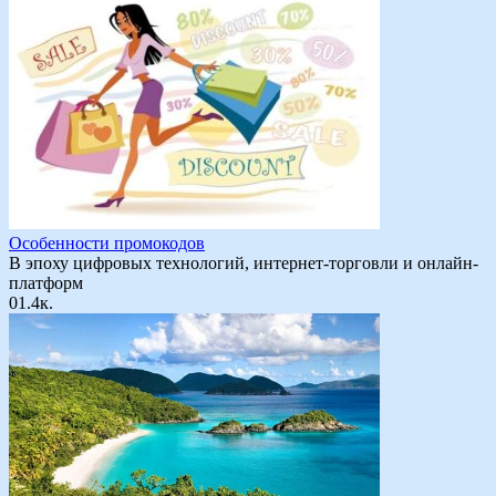
Особенности промокодов
В эпоху цифровых технологий, интернет-торговли и онлайн-
платформ
0
1.4к.