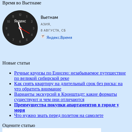
Время во Вьетнаме
Новые статьи
Речные круизы по Енисею: незабываемое путешествие
по великой сибирской реке
Как снять квартиру на длительный срок без риска: на
что обратить внимание
Варианты экскурсий в Кронштадт: какие форматы
существуют и чем они отличаются
Преимущества покупки апартаментов в городе у
моря
Что нужно знать перед полетом на самолете
Оцените статью