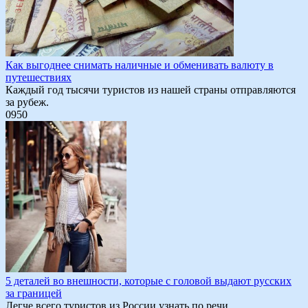
Как выгоднее снимать наличные и обменивать валюту в
путешествиях
Каждый год тысячи туристов из нашей страны отправляются
за рубеж.
0
950
5 деталей во внешности, которые с головой выдают русских
за границей
Легче всего туристов из России узнать по речи.