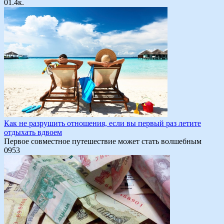
0
1.4к.
Как не разрушить отношения, если вы первый раз летите
отдыхать вдвоем
Первое совместное путешествие может стать волшебным
0
953