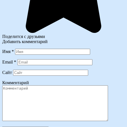
Поделится с друзьями
Добавить комментарий
Имя
*
Email
*
Сайт
Комментарий