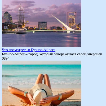
Что посмотреть в Буэнос-Айресе
Буэнос-Айрес – город, который завораживает своей энергией
0
894