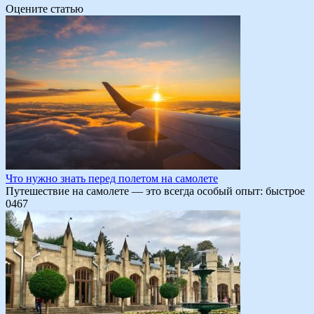
Оцените статью
Что нужно знать перед полетом на самолете
Путешествие на самолете — это всегда особый опыт: быстрое
0
467