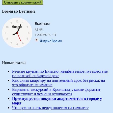
Время во Вьетнаме
Новые статьи
Речные круизы по Енисею: незабываемое путешествие
по великой сибирской реке
Как снять квартиру на длительный срок без риска: на
что обратить внимание
Варианты экскурсий в Кронштадт: какие форматы
существуют и чем они отличаются
Преимущества покупки апартаментов в городе у
моря
Что нужно знать перед полетом на самолете