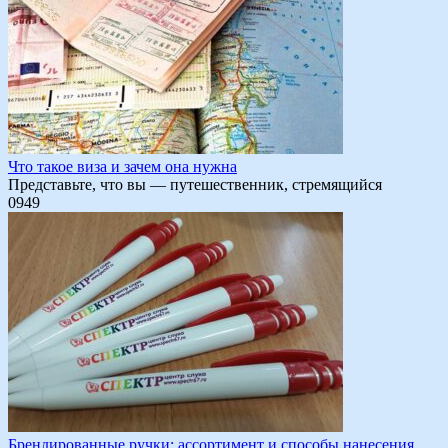
Что такое виза и зачем она нужна
Представьте, что вы — путешественник, стремящийся
0
949
Брендированные ручки: ассортимент и способы нанесения