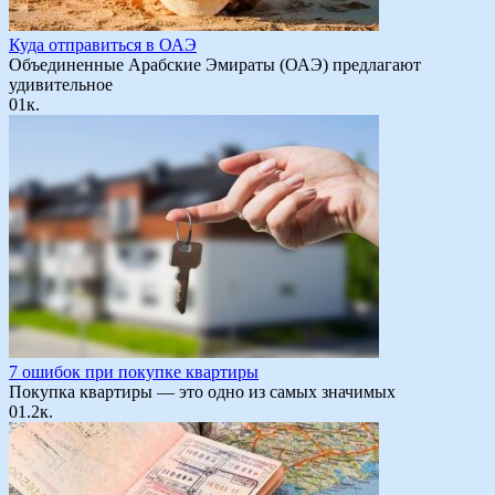
Куда отправиться в ОАЭ
Объединенные Арабские Эмираты (ОАЭ) предлагают
удивительное
0
1к.
7 ошибок при покупке квартиры
Покупка квартиры — это одно из самых значимых
0
1.2к.