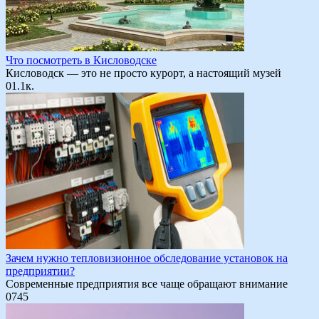
Что посмотреть в Кисловодске
Кисловодск — это не просто курорт, а настоящий музей
0
1.1к.
Зачем нужно тепловизионное обследование установок на
предприятии?
Современные предприятия все чаще обращают внимание
0
745