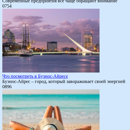
Современные предприятия все чаще обращают внимание
0
754
Что посмотреть в Буэнос-Айресе
Буэнос-Айрес – город, который завораживает своей энергией
0
896