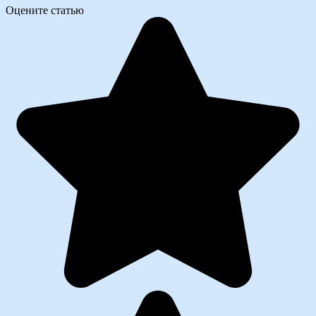
Оцените статью