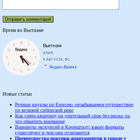
Время во Вьетнаме
Новые статьи
Речные круизы по Енисею: незабываемое путешествие
по великой сибирской реке
Как снять квартиру на длительный срок без риска: на
что обратить внимание
Варианты экскурсий в Кронштадт: какие форматы
существуют и чем они отличаются
Преимущества покупки апартаментов в городе у