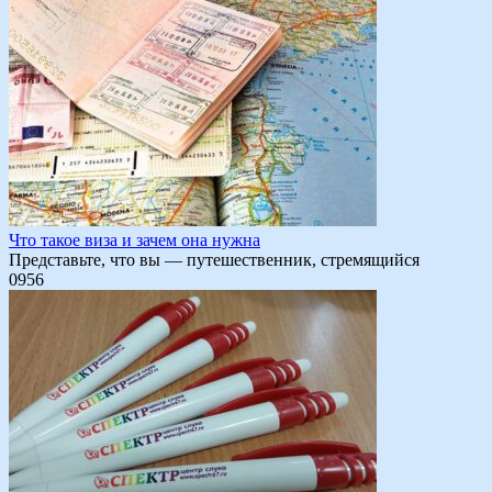
Что такое виза и зачем она нужна
Представьте, что вы — путешественник, стремящийся
0
956