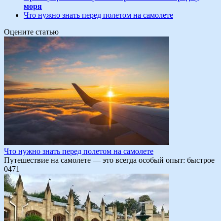
моря
Что нужно знать перед полетом на самолете
Оцените статью
Что нужно знать перед полетом на самолете
Путешествие на самолете — это всегда особый опыт: быстрое
0
471