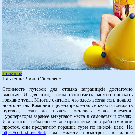
Полезное
На чтение
2 мин
Обновлено
Стоимость путевок для отдыха заграницей достаточно
высокая. И для того, чтобы сэкономить, можно поискать
горящие туры. Многие считают, что здесь всегда есть подвох,
но это не так. Компании целенаправленно снижают стоимость
путевок, если до вылета осталось мало времени.
Туроператоры заранее выкупают места в самолетах и отелях.
И для того, чтобы совсем «не прогореть» по заработку в дни
простоя, они предлагают горящие туры по низкой цене. На
https://cortur.travel/hot/
вы можете посмотреть выгодные