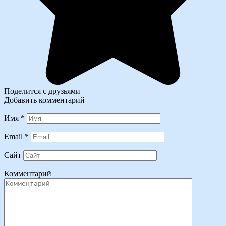
Поделится с друзьями
Добавить комментарий
Имя
*
Email
*
Сайт
Комментарий