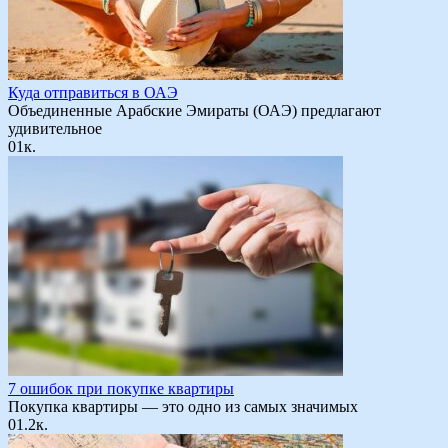
Куда отправиться в ОАЭ
Объединенные Арабские Эмираты (ОАЭ) предлагают
удивительное
0
1к.
7 ошибок при покупке квартиры
Покупка квартиры — это одно из самых значимых
0
1.2к.