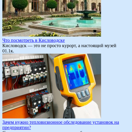
Что посмотреть в Кисловодске
Кисловодск — это не просто курорт, а настоящий музей
0
1.1к.
Зачем нужно тепловизионное обследование установок на
предприятии?