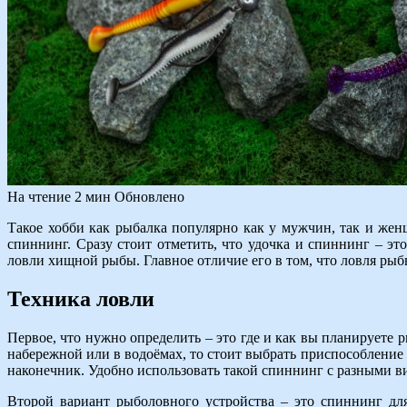
На чтение
2 мин
Обновлено
Такое хобби как рыбалка популярно как у мужчин, так и жен
спиннинг. Сразу стоит отметить, что удочка и спиннинг – э
ловли хищной рыбы. Главное отличие его в том, что ловля рыб
Техника ловли
Первое, что нужно определить – это где и как вы планируете 
набережной или в водоёмах, то стоит выбрать приспособление 
наконечник. Удобно использовать такой спиннинг с разными 
Второй вариант рыболовного устройства – это спиннинг дл