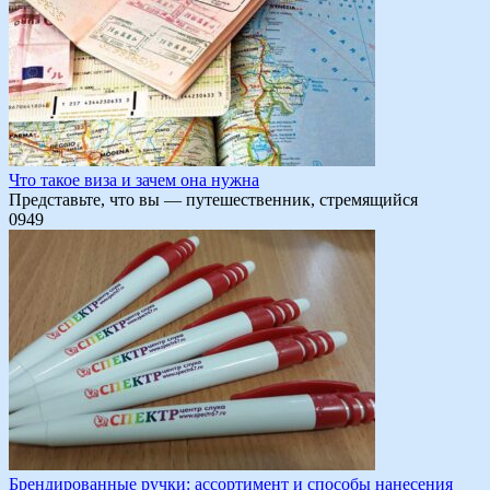
Что такое виза и зачем она нужна
Представьте, что вы — путешественник, стремящийся
0
949
Брендированные ручки: ассортимент и способы нанесения