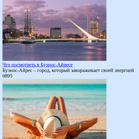
Что посмотреть в Буэнос-Айресе
Буэнос-Айрес – город, который завораживает своей энергией
0
895