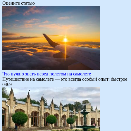
Оцените статью
Что нужно знать перед полетом на самолете
Путешествие на самолете — это всегда особый опыт: быстрое
0
469