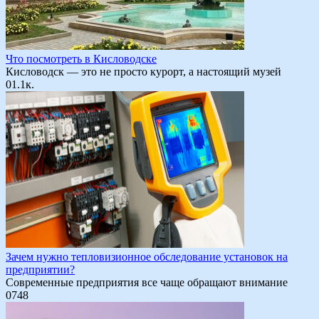
Что посмотреть в Кисловодске
Кисловодск — это не просто курорт, а настоящий музей
0
1.1к.
Зачем нужно тепловизионное обследование установок на
предприятии?
Современные предприятия все чаще обращают внимание
0
748