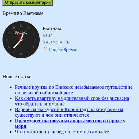
Время во Вьетнаме
Новые статьи
Речные круизы по Енисею: незабываемое путешествие
по великой сибирской реке
Как снять квартиру на длительный срок без риска: на
что обратить внимание
Варианты экскурсий в Кронштадт: какие форматы
существуют и чем они отличаются
Преимущества покупки апартаментов в городе у
моря
Что нужно знать перед полетом на самолете