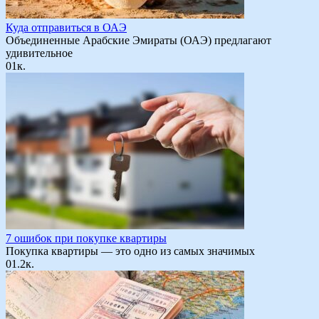
Куда отправиться в ОАЭ
Объединенные Арабские Эмираты (ОАЭ) предлагают
удивительное
0
1к.
7 ошибок при покупке квартиры
Покупка квартиры — это одно из самых значимых
0
1.2к.