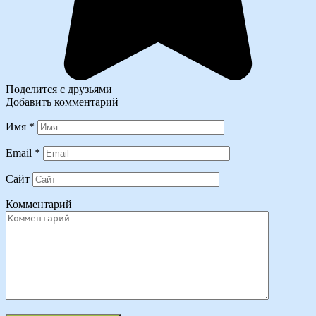
Поделится с друзьями
Добавить комментарий
Имя
*
Email
*
Сайт
Комментарий