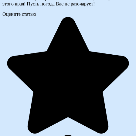
этого края! Пусть погода Вас не разочарует!
Оцените статью