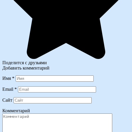
Поделится с друзьями
Добавить комментарий
Имя
*
Email
*
Сайт
Комментарий