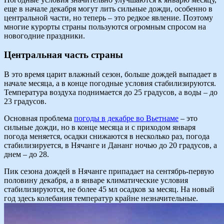
еще в начале декабря могут лить сильные дожди, особенно в
центральной части, но теперь – это редкое явление. Поэтому
многие курорты страны пользуются огромным спросом на
новогодние праздники.
Центральная часть страны
В это время царит влажный сезон, больше дождей выпадает в
начале месяца, а в конце погодные условия стабилизируются.
Температура воздуха поднимается до 25 градусов, а воды – до
23 градусов.
Основная проблема
погоды в декабре во Вьетнаме
– это
сильные дожди, но в конце месяца и с приходом января
погода меняется, осадки снижаются в несколько раз, погода
стабилизируется, в Нячанге и Дананг ночью до 20 градусов, а
днем – до 28.
Пик сезона дождей в Нячанге припадает на сентябрь-первую
половину декабря, а в январе климатические условия
стабилизируются, не более 45 мл осадков за месяц. На новый
год здесь колебания температур крайне незначительные.