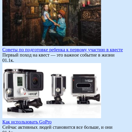
Советы по подготовке ребенка к первому участию в квесте
Первый поход на квест — это важное событие в жизни
0
1.1к.
Как использовать GoPro
Сейчас активных людей становится все больше, и они