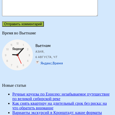
Время во Вьетнаме
Новые статьи
Речные круизы по Енисею: незабываемое путешествие
по великой сибирской реке
Как снять квартиру на длительный срок без риска: на
что обратить внимание
Варианты экскурсий в Кронштадт: какие форматы