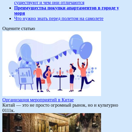
существуют и чем они отличаются
Преимущества покупки апартаментов в городе у
моря
Что нужно знать перед полетом на самолете
Оцените статью
Организация мероприятий в Китае
Китай — это не просто огромный рынок, но и культурно
0
111к.