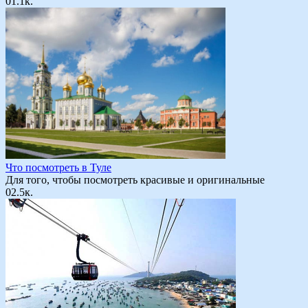
0
1.1к.
Что посмотреть в Туле
Для того, чтобы посмотреть красивые и оригинальные
0
2.5к.