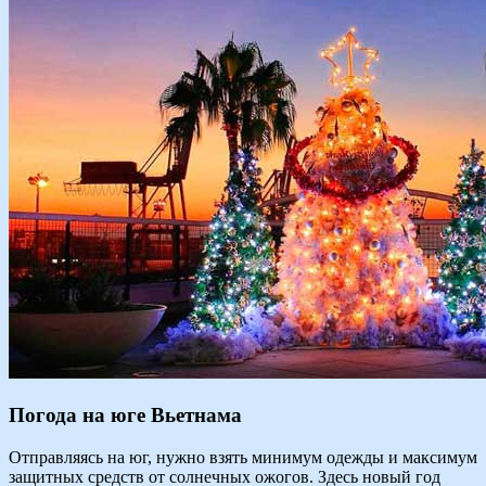
Погода на юге Вьетнама
Отправляясь на юг, нужно взять минимум одежды и максимум
защитных средств от солнечных ожогов. Здесь новый год