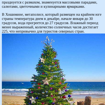
празднуется с размахом, знаменуется массовыми парадами,
салютами, цветочными и кулинарными ярмарками.
В Хошимине, мегаполисе, который размещен на крайнем юге
страны температура днем в декабре, начале января до 30
градусов, вода прогреется до 27 градусов. Влажный период
менее выраженный, количество солнечных часов достигает
225, что непривычно для туристов северных стран.