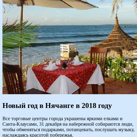
Новый год в Нячанге в 2018 году
Все торговые центры города украшены яркими елками и
Санта-Клаусами, 31 декабря на набережной собираются люди,
чтобы обменяться подарками, потанцевать, послушать музыку,
наслаждаясь красотой побережья.